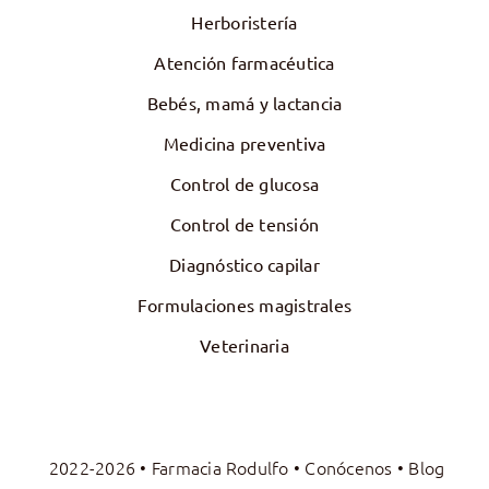
Herboristería
Atención farmacéutica
Bebés, mamá y lactancia
Medicina preventiva
Control de glucosa
Control de tensión
Diagnóstico capilar
Formulaciones magistrales
Veterinaria
2022-2026 • Farmacia Rodulfo •
Conócenos
•
Blog