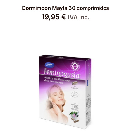
Dormimoon Mayla 30 comprimidos
19,95
€
IVA inc.