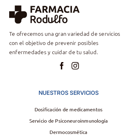
Te ofrecemos una gran variedad de servicios
con el objetivo de prevenir posibles
enfermedades y cuidar de tu salud.
NUESTROS SERVICIOS
Dosificación de medicamentos
Servicio de Psiconeuroinmunología
Dermocosmética