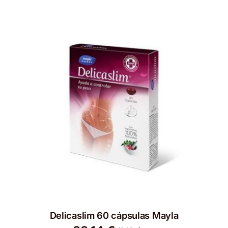
Delicaslim 60 cápsulas Mayla