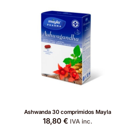
Ashwanda 30 comprimidos Mayla
18,80
€
IVA inc.