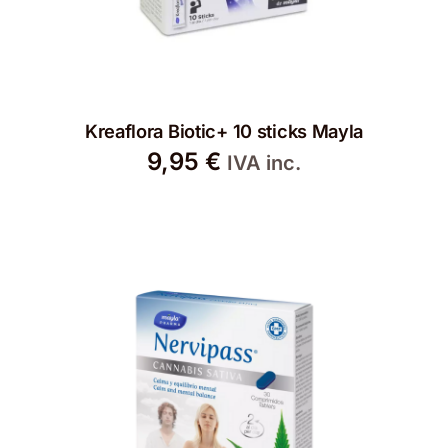
Kreaflora Biotic+ 10 sticks Mayla
9,95
€
IVA inc.