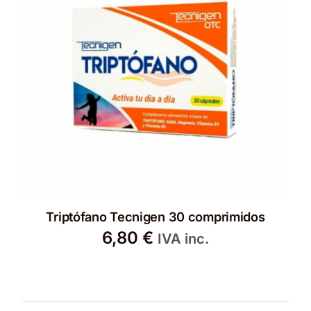
Triptófano Tecnigen 30 comprimidos
6,80
€
IVA inc.