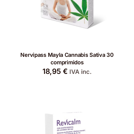
Nervipass Mayla Cannabis Sativa 30
comprimidos
18,95
€
IVA inc.