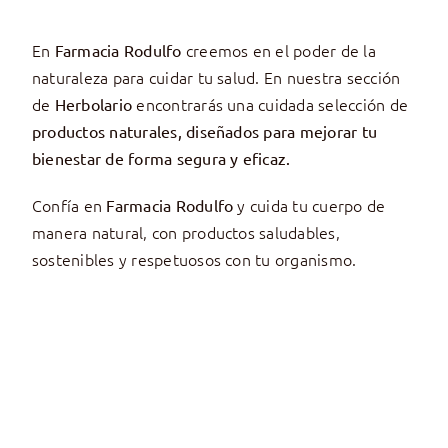
En
creemos en el poder de la
Farmacia Rodulfo
naturaleza para cuidar tu salud. En nuestra sección
de
encontrarás una cuidada selección de
Herbolario
productos naturales, diseñados para mejorar tu
bienestar de forma segura y eficaz.
Confía en
y cuida tu cuerpo de
Farmacia Rodulfo
manera natural, con productos saludables,
sostenibles y respetuosos con tu organismo.