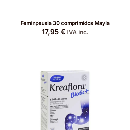
Feminpausia 30 comprimidos Mayla
17,95
€
IVA inc.