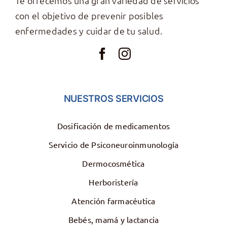
Te ofrecemos una gran variedad de servicios
con el objetivo de prevenir posibles
enfermedades y cuidar de tu salud.
NUESTROS SERVICIOS
Dosificación de medicamentos
Servicio de Psiconeuroinmunología
Dermocosmética
Herboristería
Atención farmacéutica
Bebés, mamá y lactancia