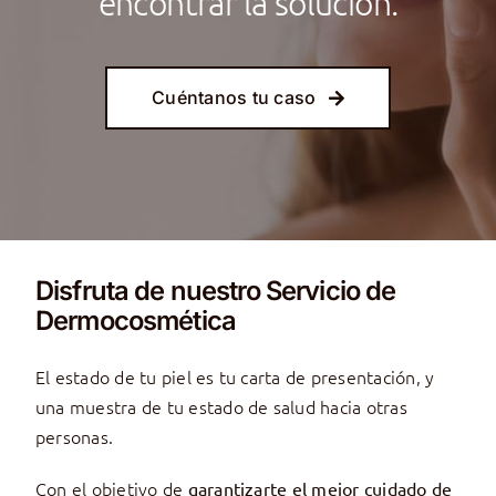
encontrar la solución.
Cuéntanos tu caso
Disfruta de nuestro Servicio de
Dermocosmética
El estado de tu piel es tu carta de presentación, y
una muestra de tu estado de salud hacia otras
personas.
Con el objetivo de
garantizarte el mejor cuidado de