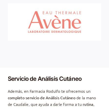
Servicio de Análisis Cutáneo
Además, en Farmacia Rodulfo te ofrecemos un
de la mano
completo servicio de Análisis Cutáneo
de Caudalie, que ayuda a darle forma a tu
,
rutina