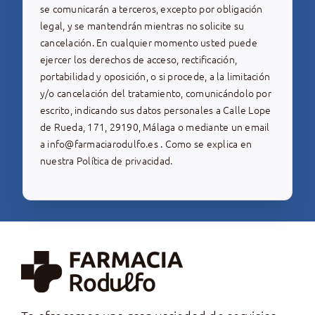
se comunicarán a terceros, excepto por obligación
legal, y se mantendrán mientras no solicite su
cancelación. En cualquier momento usted puede
ejercer los derechos de acceso, rectificación,
portabilidad y oposición, o si procede, a la limitación
y/o cancelación del tratamiento, comunicándolo por
escrito, indicando sus datos personales a Calle Lope
de Rueda, 171, 29190, Málaga o mediante un email
a
info@farmaciarodulfo.es
. Como se explica en
nuestra
Política de privacidad
.