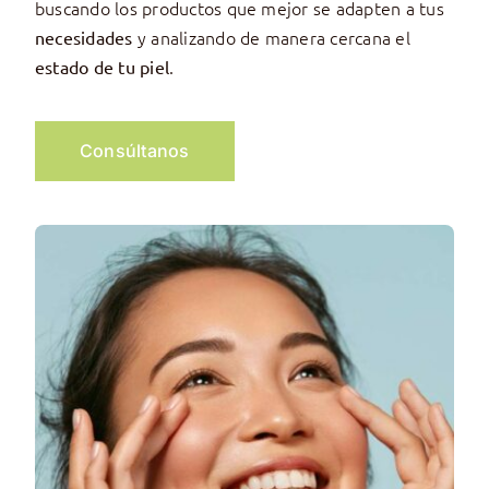
buscando los productos que mejor se adapten a tus
y analizando de manera cercana el
necesidades
.
estado de tu piel
Consúltanos