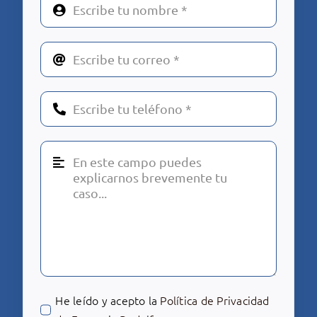
He leído y acepto la
Política de Privacidad