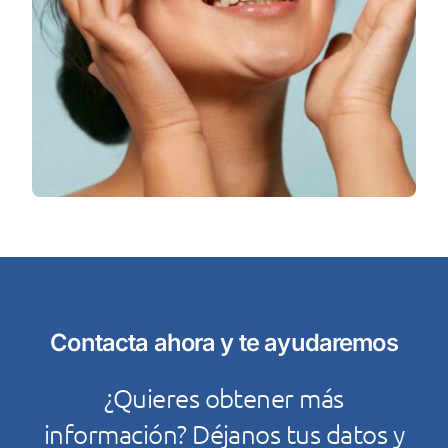
Contacta ahora y te ayudaremos
¿Quieres obtener más
información? Déjanos tus datos y