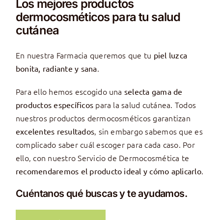
Los mejores productos
dermocosméticos para tu salud
cutánea
En nuestra Farmacia queremos que tu
piel luzca
.
bonita, radiante y sana
Para ello hemos escogido una
selecta gama de
para la salud cutánea.
Todos
productos específicos
nuestros productos dermocosméticos garantizan
, sin embargo sabemos que es
excelentes resultados
complicado saber cuál escoger para cada caso. Por
ello, con nuestro Servicio de Dermocosmética te
.
recomendaremos el producto ideal y cómo aplicarlo
Cuéntanos qué buscas y te ayudamos.