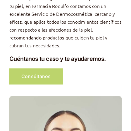
, en Farmacia Rodulfo contamos con un
tu piel
excelente Servicio de Dermocosmética, cercano y
eficaz, que aplica todos los conocimientos científicos
con respecto a las afecciones de la piel,
que cuiden tu piel y
recomendando productos
cubran tus necesidades.
Cuéntanos tu caso y te ayudaremos.
Consúltanos