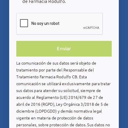
de Farmacia Rodulfo
.
Enviar
La comunicación de sus datos será objeto de
tratamiento por parte del Responsable del
Tratamiento Farmacia Rodulfo CB. Esta
comunicación se utilizará exclusivamente para tratar
sus datos para atender su solicitud, siempre de
acuerdo al Reglamento (UE) 2016/679 de 27 de
abril de 2016 (RGPD), Ley Orgánica 3/2018 de 5 de
diciembre (LOPDGDD) y demás normativa legal
vigente en materia de protección de datos
personales, sobre protección de datos. Sus datos no