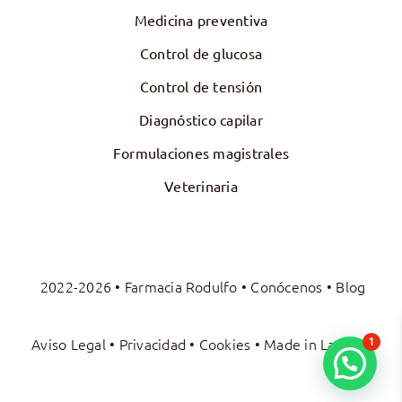
Medicina preventiva
Control de glucosa
Control de tensión
Diagnóstico capilar
Formulaciones magistrales
Veterinaria
2022-2026 • Farmacia Rodulfo •
Conócenos
•
Blog
Aviso Legal
•
Privacidad
•
Cookies
• Made in
La Luna
1