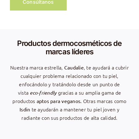
Consúltanos
Productos dermocosméticos de
marcas líderes
Nuestra marca estrella,
, te ayudará a cubrir
Caudalie
cualquier problema relacionado con tu piel,
enfocándolo y tratándolo desde un punto de
vista
gracias a su amplia gama de
eco-friendly
productos
Otras marcas como
aptos para veganos.
te ayudarán a mantener tu piel joven y
Isdin
radiante con sus productos de alta calidad.