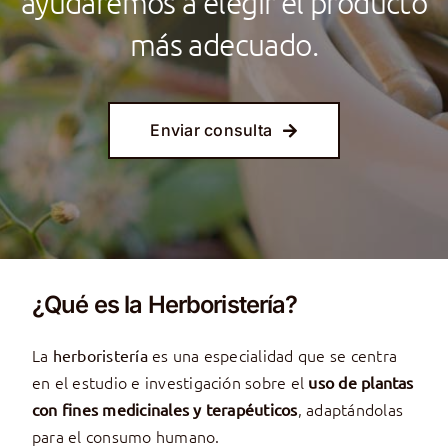
ayudaremos a elegir el producto
más adecuado.
Enviar consulta
¿Qué es la Herboristería?
La
es una especialidad que se centra
herboristería
en el estudio e investigación sobre el
uso de plantas
, adaptándolas
con fines medicinales y terapéuticos
para el consumo humano.