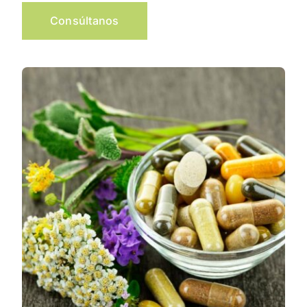
Consúltanos