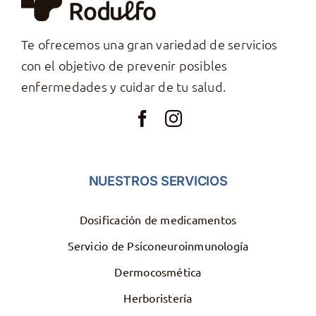
Te ofrecemos una gran variedad de servicios
con el objetivo de prevenir posibles
enfermedades y cuidar de tu salud.
NUESTROS SERVICIOS
Dosificación de medicamentos
Servicio de Psiconeuroinmunología
Dermocosmética
Herboristería