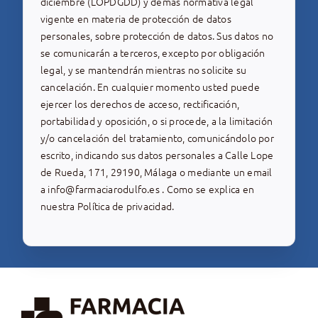
diciembre (LOPDGDD) y demás normativa legal
vigente en materia de protección de datos
personales, sobre protección de datos. Sus datos no
se comunicarán a terceros, excepto por obligación
legal, y se mantendrán mientras no solicite su
cancelación. En cualquier momento usted puede
ejercer los derechos de acceso, rectificación,
portabilidad y oposición, o si procede, a la limitación
y/o cancelación del tratamiento, comunicándolo por
escrito, indicando sus datos personales a Calle Lope
de Rueda, 171, 29190, Málaga o mediante un email
a
info@farmaciarodulfo.es
. Como se explica en
nuestra
Política de privacidad
.