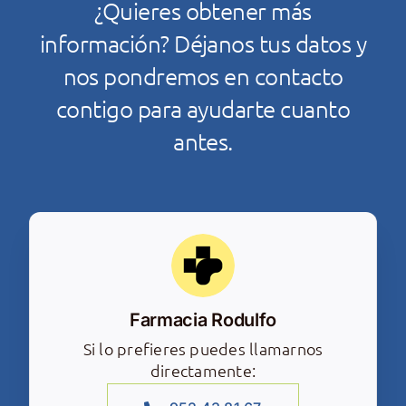
¿Quieres obtener más
información? Déjanos tus datos y
nos pondremos en contacto
contigo para ayudarte cuanto
antes.
Farmacia Rodulfo
Si lo prefieres puedes llamarnos
directamente: