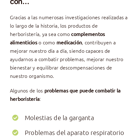
con…
Gracias a las numerosas investigaciones realizadas a
lo largo de la historia, los productos de
herboristería, ya sea como
complementos
o como
, contribuyen a
alimenticios
medicación
mejorar nuestro día a día, siendo capaces de
ayudarnos a combatir problemas, mejorar nuestro
bienestar y equilibrar descompensaciones de
nuestro organismo.
Algunos de los
problemas que puede combatir la
:
herboristería
Molestias de la garganta
Problemas del aparato respiratorio