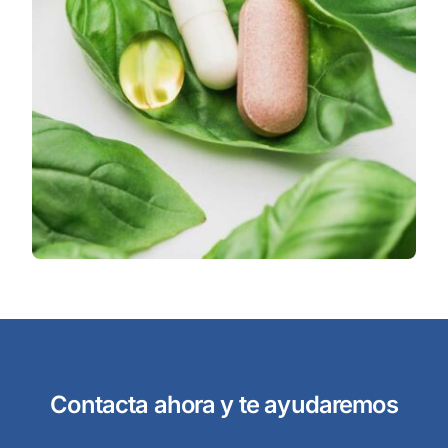
Contacta ahora y te ayudaremos