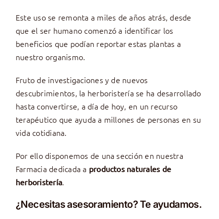
Este uso se remonta a miles de años atrás, desde
que el ser humano comenzó a identificar los
beneficios que podían reportar estas plantas a
nuestro organismo.
Fruto de investigaciones y de nuevos
descubrimientos, la herboristería se ha desarrollado
hasta convertirse, a día de hoy, en un recurso
terapéutico que ayuda a millones de personas en su
vida cotidiana.
Por ello disponemos de una sección en nuestra
Farmacia dedicada a
productos naturales de
.
herboristería
¿Necesitas asesoramiento? Te ayudamos.