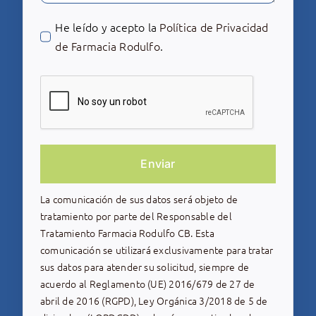
He leído y acepto la
Política de Privacidad
de Farmacia Rodulfo
.
Enviar
La comunicación de sus datos será objeto de
tratamiento por parte del Responsable del
Tratamiento Farmacia Rodulfo CB. Esta
comunicación se utilizará exclusivamente para tratar
sus datos para atender su solicitud, siempre de
acuerdo al Reglamento (UE) 2016/679 de 27 de
abril de 2016 (RGPD), Ley Orgánica 3/2018 de 5 de