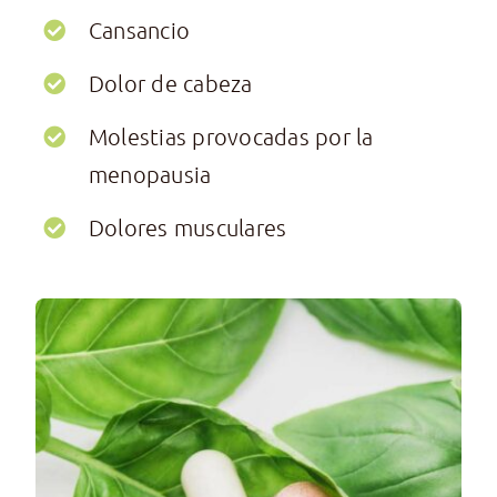
Cansancio
Dolor de cabeza
Molestias provocadas por la
menopausia
Dolores musculares