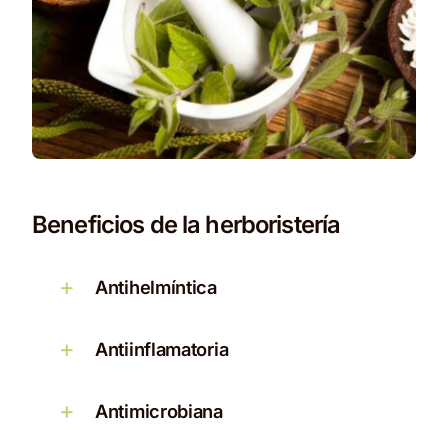
Beneficios de la herboristería
Antihelmíntica
Antiinflamatoria
Antimicrobiana