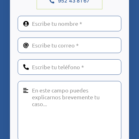
952 43 81 67