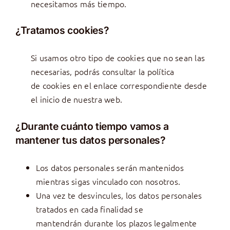
necesitamos más tiempo.
¿Tratamos cookies?
Si usamos otro tipo de cookies que no sean las
necesarias, podrás consultar la política
de cookies en el enlace correspondiente desde
el inicio de nuestra web.
¿Durante cuánto tiempo vamos a
mantener tus datos personales?
Los datos personales serán mantenidos
mientras sigas vinculado con nosotros.
Una vez te desvincules, los datos personales
tratados en cada finalidad se
mantendrán durante los plazos legalmente