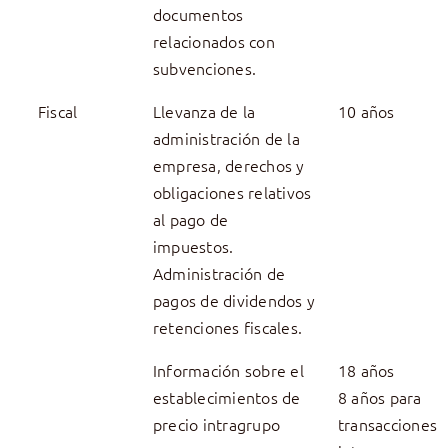
documentos
relacionados con
subvenciones.
Fiscal
Llevanza de la
10 años
administración de la
empresa, derechos y
obligaciones relativos
al pago de
impuestos.
Administración de
pagos de dividendos y
retenciones fiscales.
Información sobre el
18 años
establecimientos de
8 años para
precio intragrupo
transacciones