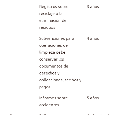
Registros sobre
3 años
reciclaje o la
eliminación de
residuos
Subvenciones para
4 años
operaciones de
limpieza debe
conservar los
documentos de
derechos y
obligaciones, recibos y
pagos.
Informes sobre
5 años
accidentes