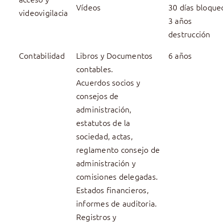
Vídeos
30 días bloque
videovigilacia
3 años
destrucción
Contabilidad
Libros y Documentos
6 años
contables.
Acuerdos socios y
consejos de
administración,
estatutos de la
sociedad, actas,
reglamento consejo de
administración y
comisiones delegadas.
Estados financieros,
informes de auditoria.
Registros y