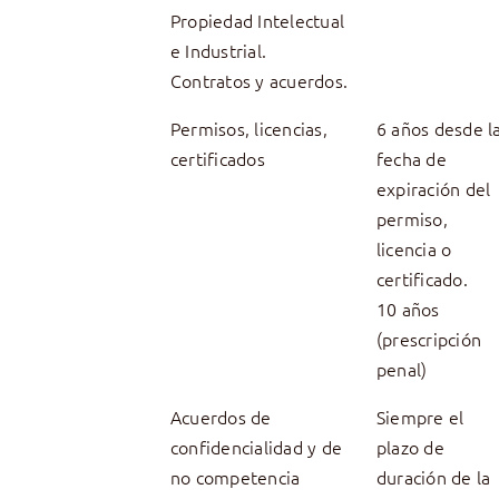
Propiedad Intelectual
e Industrial.
Contratos y acuerdos.
Permisos, licencias,
6 años desde l
certificados
fecha de
expiración del
permiso,
licencia o
certificado.
10 años
(prescripción
penal)
Acuerdos de
Siempre el
confidencialidad y de
plazo de
no competencia
duración de la