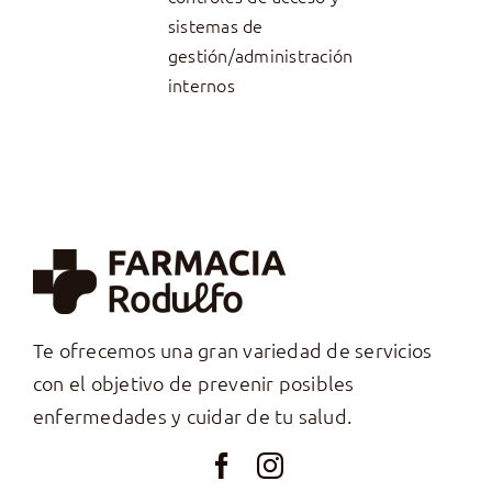
sistemas de
gestión/administración
internos
Te ofrecemos una gran variedad de servicios
con el objetivo de prevenir posibles
enfermedades y cuidar de tu salud.