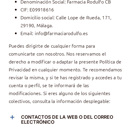
Denominación Social: Farmacia Rodulfo CB
CIF: E09918616
Domicilio social: Calle Lope de Rueda, 171,
29190, Málaga.
Email:
info@farmaciarodulfo.es
Puedes dirigirte de cualquier forma para
comunicarte con nosotros. Nos reservamos el
derecho a modificar o adaptar la presente Política de
Privacidad en cualquier momento. Te recomendamos
revisar la misma, y si te has registrado y accedes a tu
cuenta o perfil, se te informará de las
modificaciones. Si eres alguno de los siguientes
colectivos, consulta la información desplegable:
CONTACTOS DE LA WEB O DEL CORREO
ELECTRÓNICO