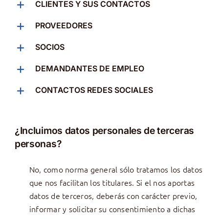
CLIENTES Y SUS CONTACTOS
PROVEEDORES
SOCIOS
DEMANDANTES DE EMPLEO
CONTACTOS REDES SOCIALES
¿Incluimos datos personales de terceras
personas?
No, como norma general sólo tratamos los datos
que nos facilitan los titulares. Si el nos aportas
datos de terceros, deberás con carácter previo,
informar y solicitar su consentimiento a dichas