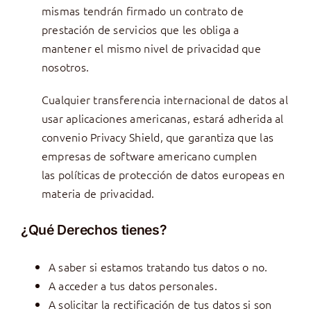
mismas tendrán firmado un contrato de
prestación de servicios que les obliga a
mantener el mismo nivel de privacidad que
nosotros.
Cualquier transferencia internacional de datos al
usar aplicaciones americanas, estará adherida al
convenio Privacy Shield, que garantiza que las
empresas de software americano cumplen
las políticas de protección de datos europeas en
materia de privacidad.
¿Qué Derechos tienes?
A saber si estamos tratando tus datos o no.
A acceder a tus datos personales.
A solicitar la rectificación de tus datos si son