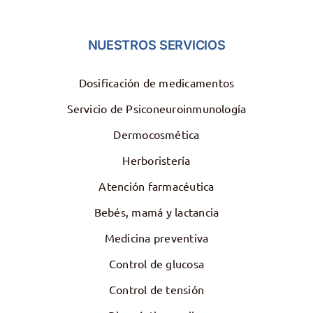
NUESTROS SERVICIOS
Dosificación de medicamentos
Servicio de Psiconeuroinmunología
Dermocosmética
Herboristería
Atención farmacéutica
Bebés, mamá y lactancia
Medicina preventiva
Control de glucosa
Control de tensión