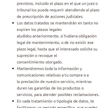
previstos, incluido el plazo en el que un juez o
tribunal los pueda requerir atendiendo al plazo
de prescripción de acciones judiciales.
Los datos tratados se mantendrán en tanto no
expiren los plazos legales
aludidos anteriormente, si hubiera obligación
legal de mantenimiento, o de no existir ese
plazo legal, hasta que el interesado solicite su
supresión o revoque el
consentimiento otorgado.
Mantendremos toda la información y
comunicaciones relativas a tu compra o a
la prestación de nuestro servicio, mientras
duren las garantías de los productos o
servicios, para atender posibles reclamaciones.
En cada tratamiento o tipología de datos, te
facilitamos un periodo específico, que puedes