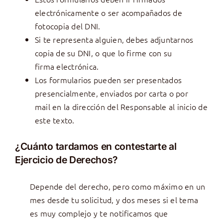
electrónicamente o ser acompañados de
fotocopia del DNI.
Si te representa alguien, debes adjuntarnos
copia de su DNI, o que lo firme con su
firma electrónica.
Los formularios pueden ser presentados
presencialmente, enviados por carta o por
mail en la dirección del Responsable al inicio de
este texto.
¿Cuánto tardamos en contestarte al
Ejercicio de Derechos?
Depende del derecho, pero como máximo en un
mes desde tu solicitud, y dos meses si el tema
es muy complejo y te notificamos que