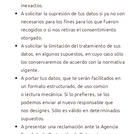
inexactos.
A solicitar la supresión de tus datos si ya no son
necesarios para los fines para los que fueron
recogidos o si nos retiras el consentimiento
otorgado.
A solicitar la limitación del tratamiento de sus
datos, en algunos supuestos, en cuyo caso sólo
los conservaremos de acuerdo con la normativa
vigente.
A portar tus datos, que te serán facilitados en
un formato estructurado, de uso común
o lectura mecánica. Si lo prefieres, se los
podemos enviar al nuevo responsable que
nos designes. Sólo es válido en determinados
supuestos.
A presentar una reclamación ante la Agencia