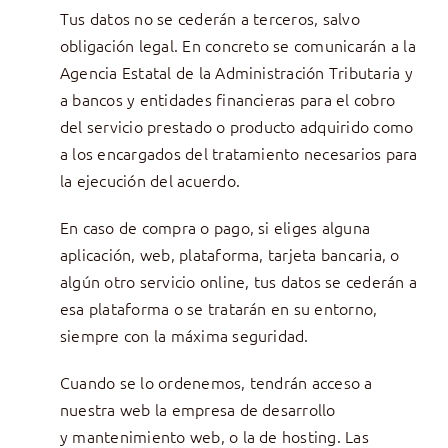
Tus datos no se cederán a terceros, salvo
obligación legal. En concreto se comunicarán a la
Agencia Estatal de la Administración Tributaria y
a bancos y entidades financieras para el cobro
del servicio prestado o producto adquirido como
a los encargados del tratamiento necesarios para
la ejecución del acuerdo.
En caso de compra o pago, si eliges alguna
aplicación, web, plataforma, tarjeta bancaria, o
algún otro servicio online, tus datos se cederán a
esa plataforma o se tratarán en su entorno,
siempre con la máxima seguridad.
Cuando se lo ordenemos, tendrán acceso a
nuestra web la empresa de desarrollo
y mantenimiento web, o la de hosting. Las