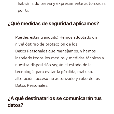
habrán sido previa y expresamente autorizadas
por ti.
¿Qué medidas de seguridad aplicamos?
Puedes estar tranquilo: Hemos adoptado un
nivel óptimo de protección de los
Datos Personales que manejamos, y hemos
instalado todos los medios y medidas técnicas a
nuestra disposición según el estado de la
tecnología para evitar la pérdida, mal uso,
alteración, acceso no autorizado y robo de los
Datos Personales.
¿A qué destinatarios se comunicarán tus
datos?