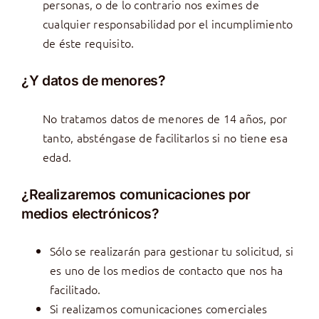
personas, o de lo contrario nos eximes de
cualquier responsabilidad por el incumplimiento
de éste requisito.
¿Y datos de menores?
No tratamos datos de menores de 14 años, por
tanto, absténgase de facilitarlos si no tiene esa
edad.
¿Realizaremos comunicaciones por
medios electrónicos?
Sólo se realizarán para gestionar tu solicitud, si
es uno de los medios de contacto que nos ha
facilitado.
Si realizamos comunicaciones comerciales