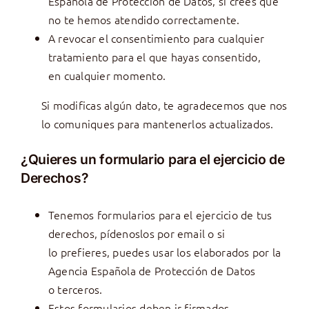
Española de Protección de Datos, si crees que
no te hemos atendido correctamente.
A revocar el consentimiento para cualquier
tratamiento para el que hayas consentido,
en cualquier momento.
Si modificas algún dato, te agradecemos que nos
lo comuniques para mantenerlos actualizados.
¿Quieres un formulario para el ejercicio de
Derechos?
Tenemos formularios para el ejercicio de tus
derechos, pídenoslos por email o si
lo prefieres, puedes usar los elaborados por la
Agencia Española de Protección de Datos
o terceros.
Estos formularios deben ir firmados