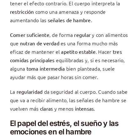
tener el efecto contrario. El cuerpo interpreta la
como una amenaza y responde
restricción
aumentando las
.
señales de hambre
, de forma
y con alimentos
Comer suficiente
regular
que
es una forma mucho más
nutran de verdad
eficaz de mantener el
. Hacer
apetito estable
tres
equilibradas y, si es necesario,
comidas principales
alguna
bien planteada, suele
toma intermedia
ayudar más que pasar horas sin comer.
La
da seguridad al cuerpo. Cuando sabe
regularidad
que va a recibir alimento, las señales de hambre se
vuelven más
y menos
.
claras
intensas
El papel del estrés, el sueño y las
emociones en el hambre