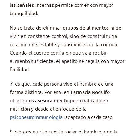
las
permite comer con mayor
señales internas
tranquilidad.
No se trata de eliminar
ni de
grupos de alimentos
vivir en constante control, sino de construir una
relación más
y
con la comida.
estable
consciente
Cuando el cuerpo confía en que va a recibir
alimento
, el apetito se regula con mayor
suficiente
facilidad.
Y, es que, cada persona vive el hambre de una
forma distinta. Por eso, en
Farmacia Rodulfo
ofrecemos
asesoramiento personalizado en
y desde el enfoque de la
nutrición
, adaptado a cada caso.
psiconeuroinmunología
Si sientes que te cuesta
, que tu
saciar el hambre