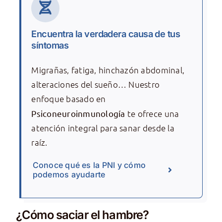
Encuentra la verdadera causa de tus
síntomas
Migrañas, fatiga, hinchazón abdominal,
alteraciones del sueño… Nuestro
enfoque basado en
Psiconeuroinmunología
te ofrece una
atención integral para sanar desde la
raíz.
Conoce qué es la PNI y cómo
podemos ayudarte
¿Cómo saciar el hambre?