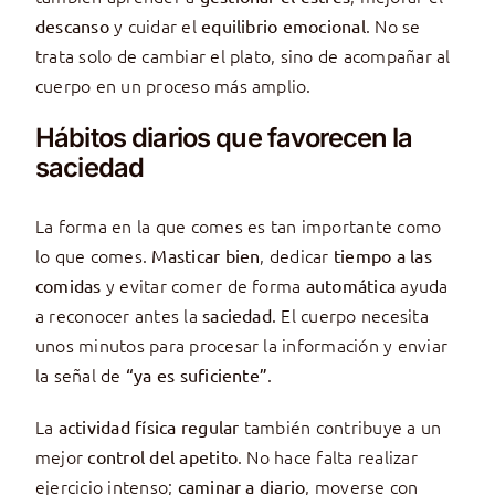
y cuidar el
. No se
descanso
equilibrio emocional
trata solo de cambiar el plato, sino de acompañar al
cuerpo en un proceso más amplio.
Hábitos diarios que favorecen la
saciedad
La forma en la que comes es tan importante como
lo que comes.
, dedicar
Masticar bien
tiempo a las
y evitar comer de forma
ayuda
comidas
automática
a reconocer antes la
. El cuerpo necesita
saciedad
unos minutos para procesar la información y enviar
la señal de
.
“ya es suficiente”
La
también contribuye a un
actividad física regular
mejor
. No hace falta realizar
control del apetito
ejercicio intenso;
, moverse con
caminar a diario