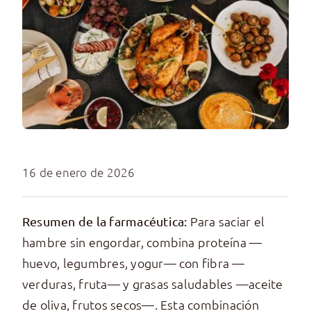
16 de enero de 2026
Para saciar el
Resumen de la farmacéutica:
hambre sin engordar, combina proteína —
huevo, legumbres, yogur— con fibra —
verduras, fruta— y grasas saludables —aceite
de oliva, frutos secos—. Esta combinación