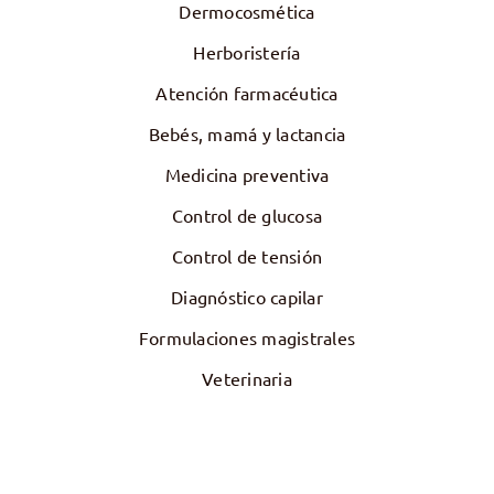
Dermocosmética
Herboristería
Atención farmacéutica
Bebés, mamá y lactancia
Medicina preventiva
Control de glucosa
Control de tensión
Diagnóstico capilar
Formulaciones magistrales
Veterinaria