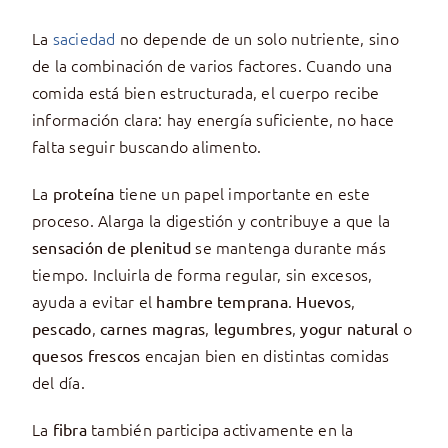
La
saciedad
no depende de un solo nutriente, sino
de la combinación de varios factores. Cuando una
comida está bien estructurada, el cuerpo recibe
información clara: hay energía suficiente, no hace
falta seguir buscando alimento.
La
tiene un papel importante en este
proteína
proceso. Alarga la digestión y contribuye a que la
se mantenga durante más
sensación de plenitud
tiempo. Incluirla de forma regular, sin excesos,
ayuda a evitar el
.
,
hambre temprana
Huevos
,
,
,
o
pescado
carnes magras
legumbres
yogur natural
encajan bien en distintas comidas
quesos frescos
del día.
La
también participa activamente en la
fibra