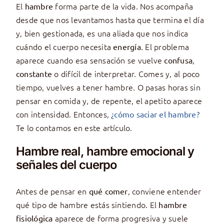
El
forma parte de la vida. Nos acompaña
hambre
desde que nos levantamos hasta que termina el día
y, bien gestionada, es una aliada que nos indica
cuándo el cuerpo necesita
. El problema
energía
aparece cuando esa sensación se vuelve
,
confusa
o difícil de interpretar. Comes y, al poco
constante
tiempo, vuelves a tener hambre. O pasas horas sin
pensar en comida y, de repente, el apetito aparece
con intensidad. Entonces,
¿cómo saciar el hambre?
Te lo contamos en este artículo.
Hambre real, hambre emocional y
señales del cuerpo
Antes de pensar en
, conviene entender
qué comer
qué tipo de hambre estás sintiendo. El
hambre
aparece de forma progresiva y suele
fisiológica