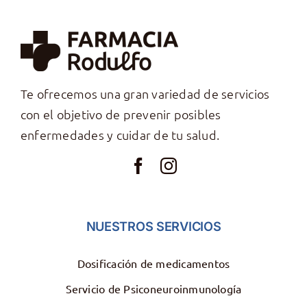
Te ofrecemos una gran variedad de servicios
con el objetivo de prevenir posibles
enfermedades y cuidar de tu salud.
NUESTROS SERVICIOS
Dosificación de medicamentos
Servicio de Psiconeuroinmunología