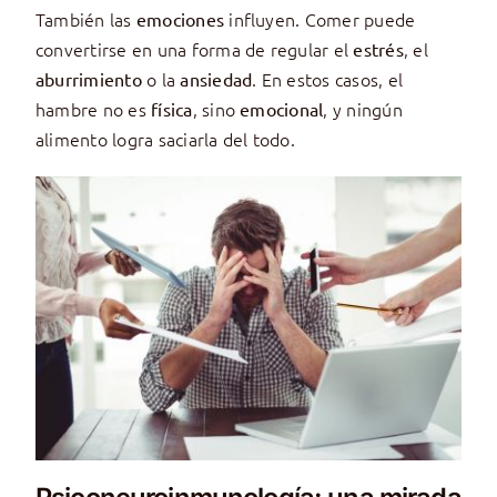
También las
influyen. Comer puede
emociones
convertirse en una forma de regular el
, el
estrés
o la
. En estos casos, el
aburrimiento
ansiedad
hambre no es
, sino
, y ningún
física
emocional
alimento logra saciarla del todo.