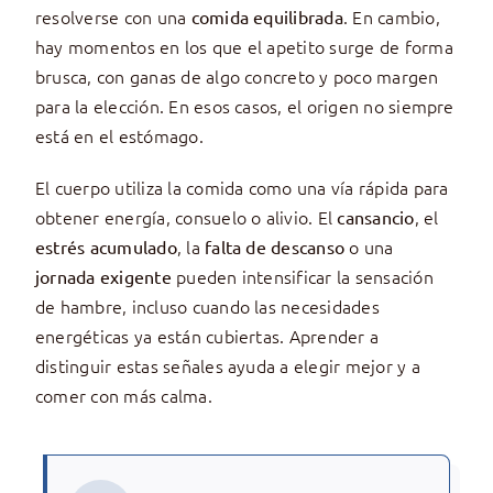
resolverse con una
. En cambio,
comida equilibrada
hay momentos en los que el apetito surge de forma
brusca, con ganas de algo concreto y poco margen
para la elección. En esos casos, el origen no siempre
está en el estómago.
El cuerpo utiliza la comida como una vía rápida para
obtener energía, consuelo o alivio. El
, el
cansancio
, la
o una
estrés acumulado
falta de descanso
pueden intensificar la sensación
jornada exigente
de hambre, incluso cuando las necesidades
energéticas ya están cubiertas. Aprender a
distinguir estas señales ayuda a elegir mejor y a
comer con más calma.