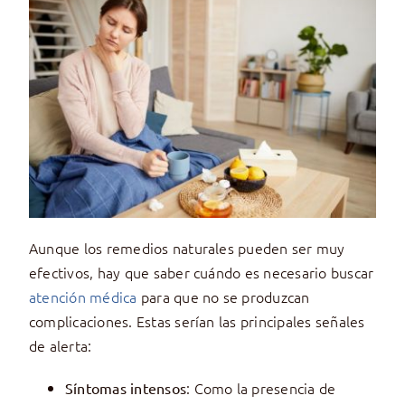
Aunque los remedios naturales pueden ser muy
efectivos, hay que saber cuándo es necesario buscar
atención médica
para que no se produzcan
complicaciones. Estas serían las principales señales
de alerta:
: Como la presencia de
Síntomas intensos