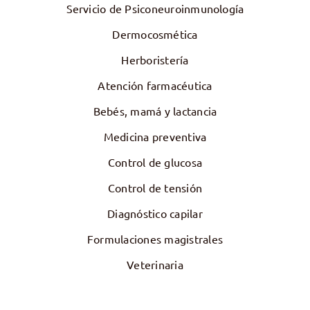
Servicio de Psiconeuroinmunología
Dermocosmética
Herboristería
Atención farmacéutica
Bebés, mamá y lactancia
Medicina preventiva
Control de glucosa
Control de tensión
Diagnóstico capilar
Formulaciones magistrales
Veterinaria