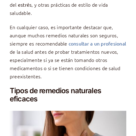
del
, y otras prácticas de estilo de vida
estrés
saludable.
En cualquier caso, es importante destacar que,
aunque muchos remedios naturales son seguros,
siempre es recomendable
consultar a un profesional
de la salud antes de probar tratamientos nuevos,
especialmente si ya se están tomando otros
medicamentos o si se tienen condiciones de salud
preexistentes.
Tipos de remedios naturales
eficaces