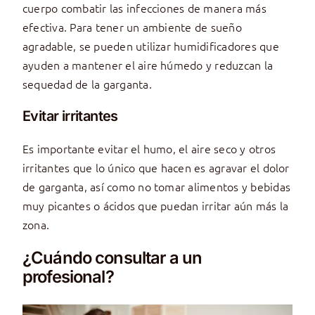
cuerpo combatir las infecciones de manera más
efectiva. Para tener un ambiente de sueño
agradable, se pueden utilizar humidificadores que
ayuden a mantener el aire húmedo y reduzcan la
sequedad de la garganta.
Evitar irritantes
Es importante evitar el humo, el aire seco y otros
irritantes que lo único que hacen es agravar el dolor
de garganta, así como no tomar alimentos y bebidas
muy picantes o ácidos que puedan irritar aún más la
zona.
¿Cuándo consultar a un
profesional?