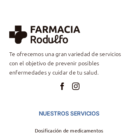
Te ofrecemos una gran variedad de servicios
con el objetivo de prevenir posibles
enfermedades y cuidar de tu salud.
NUESTROS SERVICIOS
Dosificación de medicamentos