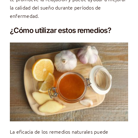
la calidad del sueño durante períodos de
enfermedad.
¿Cómo utilizar estos remedios?
La eficacia de los remedios naturales puede