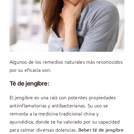
Algunos de los remedios naturales más reconocidos
por su eficacia son:
Té de jengibre:
El jengibre es una raíz con potentes propiedades
antiinflamatorias y antibacterianas. Su uso se
remonta a la medicina tradicional china y
ayurvédica, donde se ha valorado por su capacidad
para calmar diversas dolencias.
Beber té de jengibre