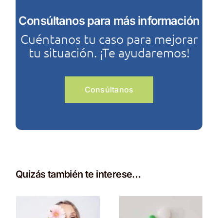
Consúltanos para más información
Cuéntanos tu caso para mejorar
tu situación. ¡Te ayudaremos!
Consúltanos
Quizás también te interese…