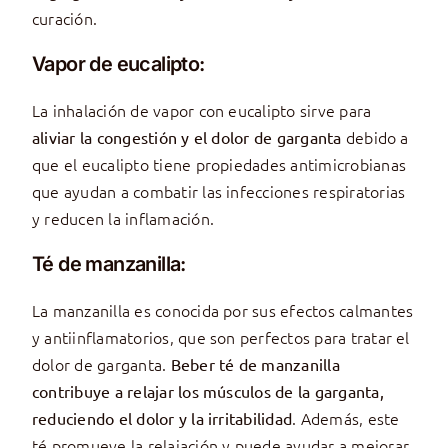
curación.
Vapor de eucalipto:
La inhalación de vapor con eucalipto sirve para
debido a
aliviar la congestión y el dolor de garganta
que el eucalipto tiene propiedades antimicrobianas
que ayudan a combatir las infecciones respiratorias
y reducen la inflamación.
Té de manzanilla:
La manzanilla es conocida por sus efectos calmantes
y antiinflamatorios, que son perfectos para tratar el
dolor de garganta.
Beber té de manzanilla
contribuye a relajar los músculos de la garganta,
. Además, este
reduciendo el dolor y la irritabilidad
té promueve la relajación y puede ayudar a mejorar