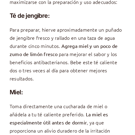
maximizarse con la preparación y uso adecuados:
Té de jengibre:
Para preparar, hierve aproximadamente un puñado
de jengibre fresco y rallado en una taza de agua
durante cinco minutos.
Agrega miel y un poco de
para mejorar el sabor y los
zumo de limón fresco
beneficios antibacterianos. Bebe este té caliente
dos o tres veces al día para obtener mejores
resultados.
Miel:
Toma directamente una cucharada de miel o
añádela a tu té caliente preferido.
La miel es
, ya que
especialmente útil antes de dormir
proporciona un alivio duradero de la irritación