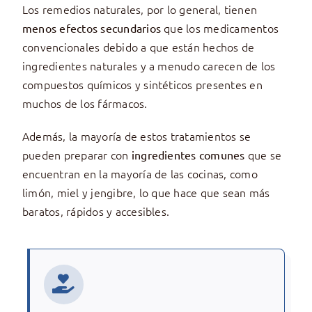
Los remedios naturales, por lo general, tienen
que los medicamentos
menos efectos secundarios
convencionales debido a que están hechos de
ingredientes naturales y a menudo carecen de los
compuestos químicos y sintéticos presentes en
muchos de los fármacos.
Además, la mayoría de estos tratamientos se
pueden preparar con
que se
ingredientes comunes
encuentran en la mayoría de las cocinas, como
limón, miel y jengibre, lo que hace que sean más
baratos, rápidos y accesibles.