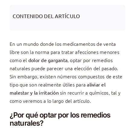
CONTENIDO DEL ARTÍCULO
En un mundo donde los medicamentos de venta
libre son la norma para tratar afecciones menores
como el
, optar por remedios
dolor de garganta
naturales puede parecer una elección del pasado.
Sin embargo, existen números compuestos de este
tipo que son realmente útiles para
aliviar el
sin recurrir a químicos, tal y
malestar y la irritación
como veremos a lo largo del artículo.
¿Por qué optar por los remedios
naturales?