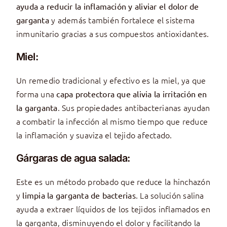
ayuda a reducir la inflamación y aliviar el dolor de
y además también fortalece el sistema
garganta
inmunitario gracias a sus compuestos antioxidantes.
Miel:
Un remedio tradicional y efectivo es la miel, ya que
forma una
capa protectora que alivia la irritación en
. Sus propiedades antibacterianas ayudan
la garganta
a combatir la infección al mismo tiempo que reduce
la inflamación y suaviza el tejido afectado.
Gárgaras de agua salada:
Este es un método probado que reduce la hinchazón
y
. La solución salina
limpia la garganta de bacterias
ayuda a extraer líquidos de los tejidos inflamados en
la garganta, disminuyendo el dolor y facilitando la