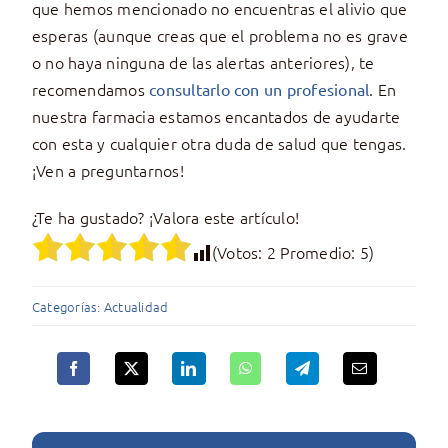
que hemos mencionado no encuentras el alivio que
esperas (aunque creas que el problema no es grave
o no haya ninguna de las alertas anteriores), te
recomendamos
. En
consultarlo con un profesional
nuestra farmacia estamos encantados de ayudarte
con esta y cualquier otra duda de salud que tengas.
¡Ven a preguntarnos!
¿Te ha gustado? ¡Valora este artículo!
(Votos:
2
Promedio:
5
)
Categorías:
Actualidad