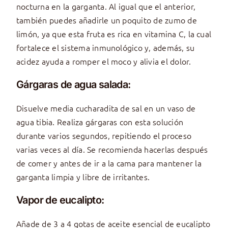
nocturna en la garganta. Al igual que el anterior,
también puedes añadirle un poquito de zumo de
limón, ya que esta fruta es rica en vitamina C, la cual
fortalece el sistema inmunológico y, además, su
acidez ayuda a romper el moco y alivia el dolor.
Gárgaras de agua salada:
Disuelve media cucharadita de sal en un vaso de
agua tibia. Realiza gárgaras con esta solución
durante varios segundos, repitiendo el proceso
varias veces al día. Se recomienda hacerlas después
de comer y antes de ir a la cama para mantener la
garganta limpia y libre de irritantes.
Vapor de eucalipto:
Añade de 3 a 4 gotas de aceite esencial de eucalipto