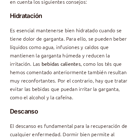
en cuenta los siguientes consejos:
Hidratación
Es esencial mantenerse bien hidratado cuando se
tiene dolor de garganta. Para ello, se pueden beber
líquidos como agua, infusiones y caldos que
mantienen la garganta húmeda y reducen la
irritación. Las
, como los tés que
bebidas calientes
hemos comentado anteriormente también resultan
muy reconfortantes. Por el contrario, hay que tratar
evitar las bebidas que puedan irritar la garganta,
como el alcohol y la cafeína.
Descanso
El descanso es fundamental para la recuperación de
cualquier enfermedad. Dormir bien permite al