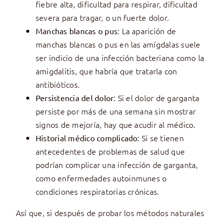
fiebre alta, dificultad para respirar, dificultad
severa para tragar, o un fuerte dolor.
: La aparición de
Manchas blancas o pus
manchas blancas o pus en las amígdalas suele
ser indicio de una infección bacteriana como la
amigdalitis, que habría que tratarla con
antibióticos.
: Si el dolor de garganta
Persistencia del dolor
persiste por más de una semana sin mostrar
signos de mejoría, hay que acudir al médico.
: Si se tienen
Historial médico complicado
antecedentes de problemas de salud que
podrían complicar una infección de garganta,
como enfermedades autoinmunes o
condiciones respiratorias crónicas.
Así que, si después de probar los métodos naturales