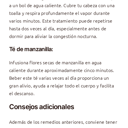
a un bol de agua caliente. Cubre tu cabeza con una
toalla y respira profundamente el vapor durante
varios minutos. Este tratamiento puede repetirse
hasta dos veces al día, especialmente antes de
dormir para aliviar la congestión nocturna.
Té de manzanilla:
Infusiona flores secas de manzanilla en agua
caliente durante aproximadamente cinco minutos.
Beber este té varias veces al día proporciona un
gran alivio, ayuda a relajar todo el cuerpo y facilita
el descanso.
Consejos adicionales
Además de los remedios anteriores, conviene tener