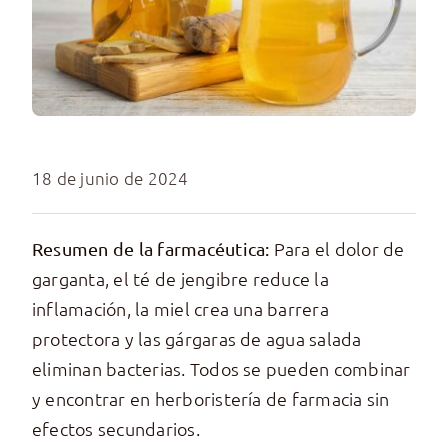
18 de junio de 2024
Para el dolor de
Resumen de la farmacéutica:
garganta, el té de jengibre reduce la
inflamación, la miel crea una barrera
protectora y las gárgaras de agua salada
eliminan bacterias. Todos se pueden combinar
y encontrar en herboristería de farmacia sin
efectos secundarios.