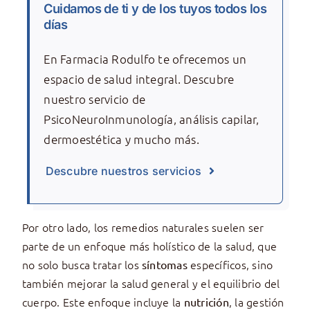
Cuidamos de ti y de los tuyos todos los
días
En Farmacia Rodulfo te ofrecemos un
espacio de salud integral. Descubre
nuestro servicio de
PsicoNeuroInmunología, análisis capilar,
dermoestética y mucho más.
Descubre nuestros servicios
Por otro lado, los remedios naturales suelen ser
parte de un enfoque más holístico de la salud, que
no solo busca tratar los
específicos, sino
síntomas
también mejorar la salud general y el equilibrio del
cuerpo. Este enfoque incluye la
, la gestión
nutrición