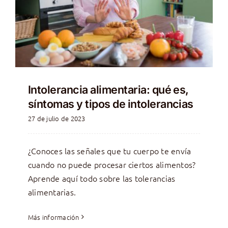
Intolerancia alimentaria: qué es,
síntomas y tipos de intolerancias
27 de julio de 2023
¿Conoces las señales que tu cuerpo te envía
cuando no puede procesar ciertos alimentos?
Aprende aquí todo sobre las tolerancias
alimentarias.
Más información