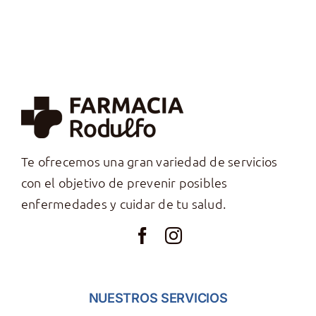
Te ofrecemos una gran variedad de servicios
con el objetivo de prevenir posibles
enfermedades y cuidar de tu salud.
NUESTROS SERVICIOS