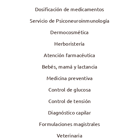
Dosificación de medicamentos
Servicio de Psiconeuroinmunología
Dermocosmética
Herboristería
Atención farmacéutica
Bebés, mamá y lactancia
Medicina preventiva
Control de glucosa
Control de tensión
Diagnóstico capilar
Formulaciones magistrales
Veterinaria