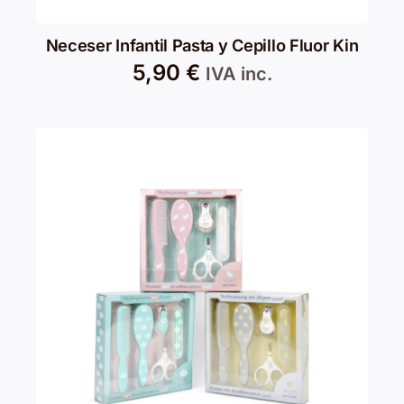
Neceser Infantil Pasta y Cepillo Fluor Kin
5,90
€
IVA inc.