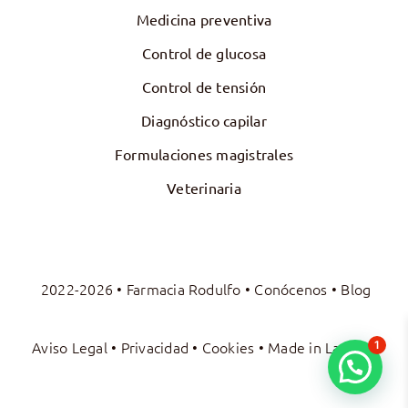
Medicina preventiva
Control de glucosa
Control de tensión
Diagnóstico capilar
Formulaciones magistrales
Veterinaria
2022-2026 • Farmacia Rodulfo •
Conócenos
•
Blog
Aviso Legal
•
Privacidad
•
Cookies
• Made in
La Luna
1