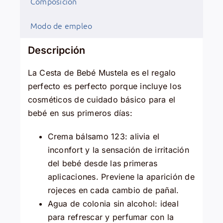
Composición
Modo de empleo
Descripción
La Cesta de Bebé Mustela es el regalo
perfecto es perfecto porque incluye los
cosméticos de cuidado básico para el
bebé en sus primeros días:
Crema bálsamo 123: alivia el
inconfort y la sensación de irritación
del bebé desde las primeras
aplicaciones. Previene la aparición de
rojeces en cada cambio de pañal.
Agua de colonia sin alcohol: ideal
para refrescar y perfumar con la