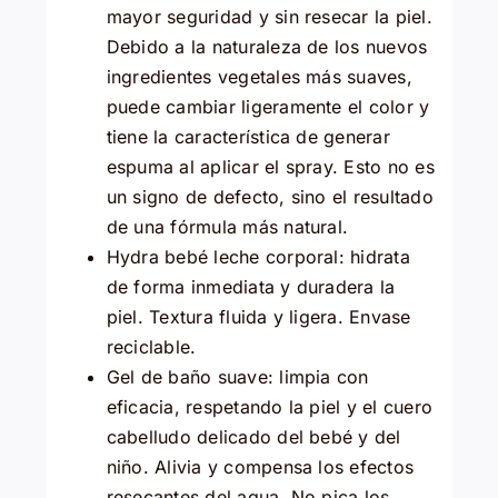
mayor seguridad y sin resecar la piel.
Debido a la naturaleza de los nuevos
ingredientes vegetales más suaves,
puede cambiar ligeramente el color y
tiene la característica de generar
espuma al aplicar el spray. Esto no es
un signo de defecto, sino el resultado
de una fórmula más natural.
Hydra bebé leche corporal: hidrata
de forma inmediata y duradera la
piel. Textura fluida y ligera. Envase
reciclable.
Gel de baño suave: limpia con
eficacia, respetando la piel y el cuero
cabelludo delicado del bebé y del
niño. Alivia y compensa los efectos
resecantes del agua. No pica los