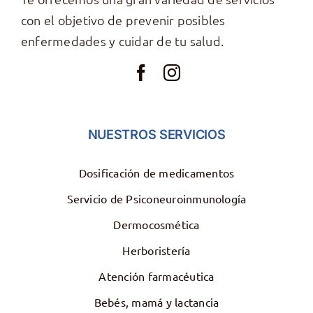
con el objetivo de prevenir posibles
enfermedades y cuidar de tu salud.
NUESTROS SERVICIOS
Dosificación de medicamentos
Servicio de Psiconeuroinmunología
Dermocosmética
Herboristería
Atención farmacéutica
Bebés, mamá y lactancia