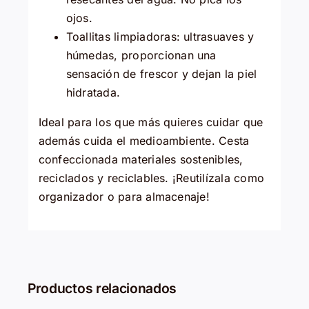
ojos.
Toallitas limpiadoras: ultrasuaves y
húmedas, proporcionan una
sensación de frescor y dejan la piel
hidratada.
Ideal para los que más quieres cuidar que
además cuida el medioambiente. Cesta
confeccionada materiales sostenibles,
reciclados y reciclables. ¡Reutilízala como
organizador o para almacenaje!
Productos relacionados