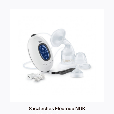
Sacaleches Eléctrico NUK