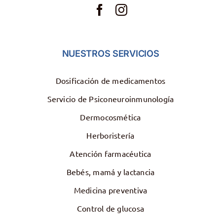
NUESTROS SERVICIOS
Dosificación de medicamentos
Servicio de Psiconeuroinmunología
Dermocosmética
Herboristería
Atención farmacéutica
Bebés, mamá y lactancia
Medicina preventiva
Control de glucosa