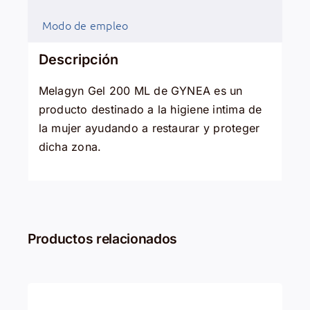
Modo de empleo
Descripción
Melagyn Gel 200 ML de GYNEA es un
producto destinado a la higiene intima de
la mujer ayudando a restaurar y proteger
dicha zona.
Productos relacionados