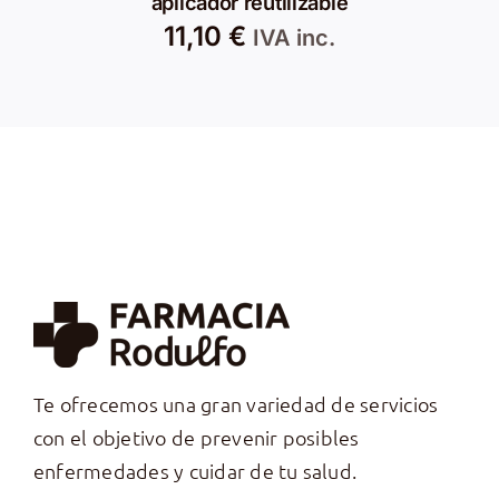
aplicador reutilizable
11,10
€
IVA inc.
Te ofrecemos una gran variedad de servicios
con el objetivo de prevenir posibles
enfermedades y cuidar de tu salud.