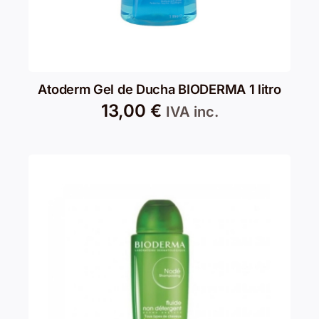
Atoderm Gel de Ducha BIODERMA 1 litro
13,00
€
IVA inc.