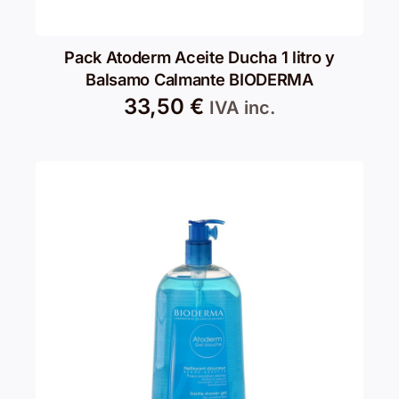
Pack Atoderm Aceite Ducha 1 litro y
Balsamo Calmante BIODERMA
33,50
€
IVA inc.