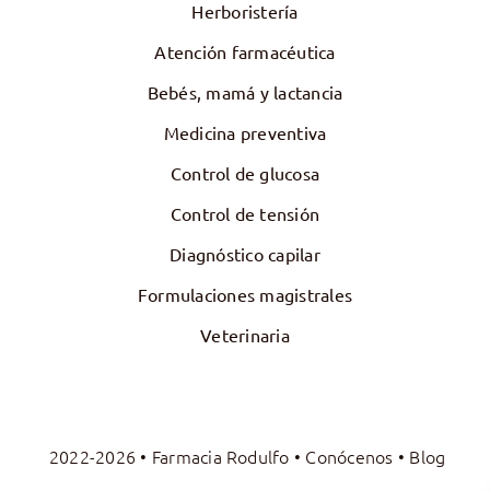
Herboristería
Atención farmacéutica
Bebés, mamá y lactancia
Medicina preventiva
Control de glucosa
Control de tensión
Diagnóstico capilar
Formulaciones magistrales
Veterinaria
2022-2026 • Farmacia Rodulfo •
Conócenos
•
Blog