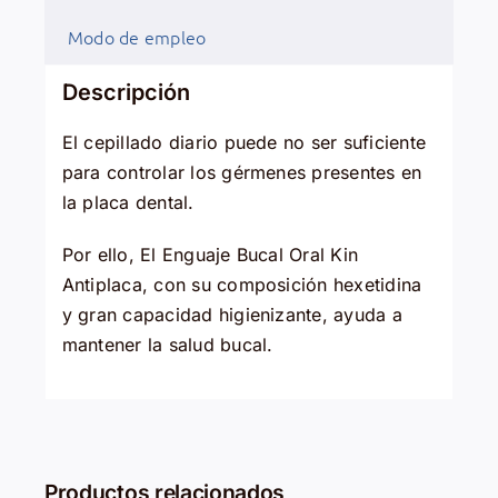
Modo de empleo
Descripción
El cepillado diario puede no ser suficiente
para controlar los gérmenes presentes en
la placa dental.
Por ello, El Enguaje Bucal Oral Kin
Antiplaca, con su composición hexetidina
y gran capacidad higienizante, ayuda a
mantener la salud bucal.
Productos relacionados