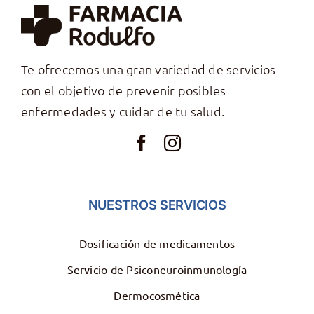
Te ofrecemos una gran variedad de servicios
con el objetivo de prevenir posibles
enfermedades y cuidar de tu salud.
NUESTROS SERVICIOS
Dosificación de medicamentos
Servicio de Psiconeuroinmunología
Dermocosmética