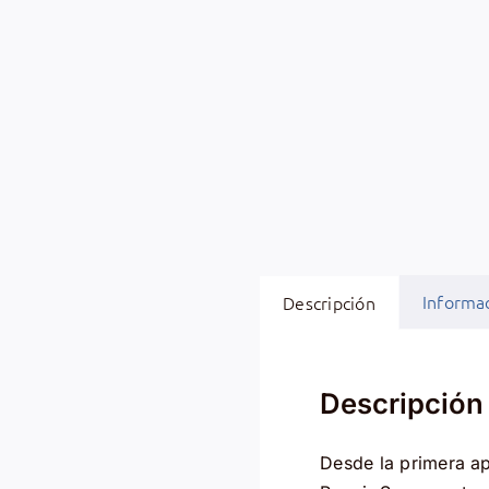
Informac
Descripción
Descripción
Desde la primera ap