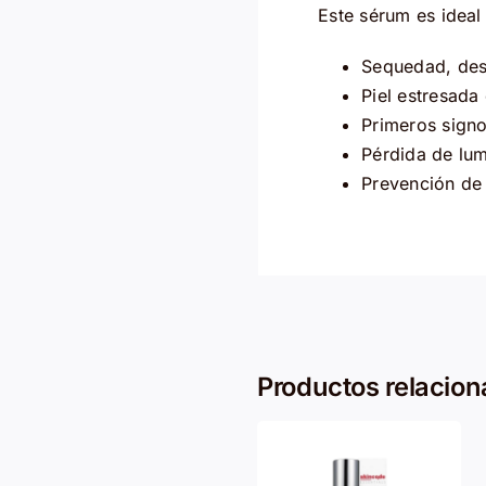
Este sérum es ideal
Sequedad, des
Piel estresada
Primeros signo
Pérdida de lum
Prevención de
Productos relacio