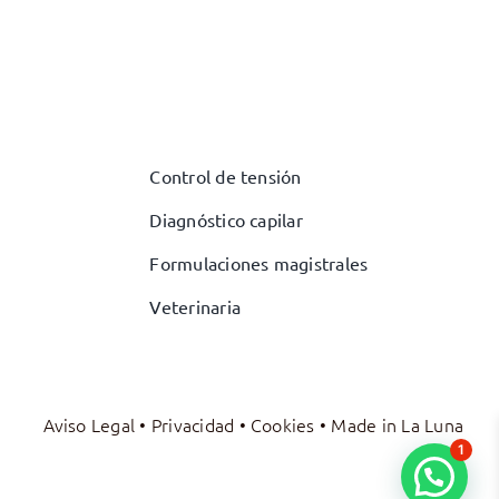
Control de tensión
Diagnóstico capilar
Formulaciones magistrales
Veterinaria
Aviso Legal
•
Privacidad
•
Cookies
• Made in
La Luna
1