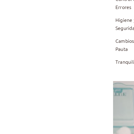
Errores
Higiene 
Segurid
Cambios
Pauta
Tranquil