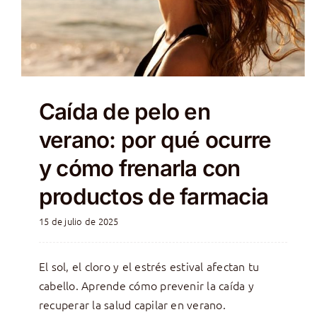
Caída de pelo en
verano: por qué ocurre
y cómo frenarla con
productos de farmacia
15 de julio de 2025
El sol, el cloro y el estrés estival afectan tu
cabello. Aprende cómo prevenir la caída y
recuperar la salud capilar en verano.