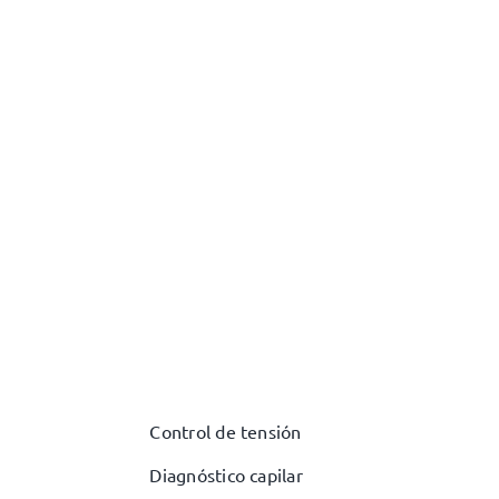
Control de tensión
Diagnóstico capilar