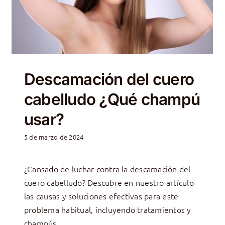
Descamación del cuero
cabelludo ¿Qué champú
usar?
5 de marzo de 2024
¿Cansado de luchar contra la descamación del
cuero cabelludo? Descubre en nuestro artículo
las causas y soluciones efectivas para este
problema habitual, incluyendo tratamientos y
champús.