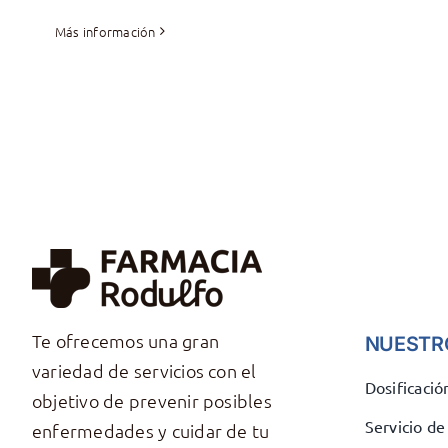
Más información
Te ofrecemos una gran
NUESTR
variedad de servicios con el
Dosificaci
objetivo de prevenir posibles
Servicio d
enfermedades y cuidar de tu