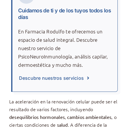
Cuidamos de ti y de los tuyos todos los
días
En Farmacia Rodulfo te ofrecemos un
espacio de salud integral. Descubre
nuestro servicio de
PsicoNeuroInmunología, análisis capilar,
dermoestética y mucho más.
Descubre nuestros servicios
La aceleración en la renovación celular puede ser el
resultado de varios factores, incluyendo
,
, o
desequilibrios hormonales
cambios ambientales
ciertas condiciones de
. A diferencia de la
salud