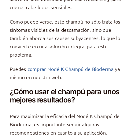
cueros cabelludos sensibles.
Como puede verse, este champú no sólo trata los
síntomas visibles de la descamación, sino que
también aborda sus causas subyacentes, lo que lo
convierte en una solución integral para este
problema.
Puedes
ya
comprar Nodé K Champú de Bioderma
mismo en nuestra web.
¿Cómo usar el champú para unos
mejores resultados?
Para maximizar la eficacia del Nodé K Champú de
Bioderma, es importante seguir algunas
recomendaciones en cuanto a su aplicación.