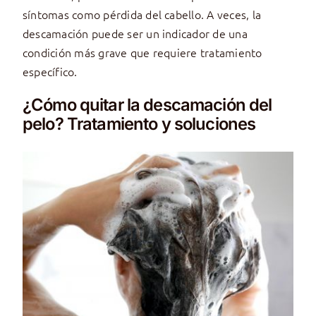
síntomas como pérdida del cabello. A veces, la
descamación puede ser un indicador de una
condición más grave que requiere tratamiento
específico.
¿Cómo quitar la descamación del
pelo? Tratamiento y soluciones