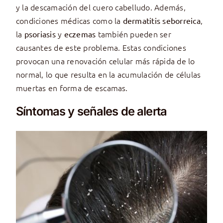
y la descamación del cuero cabelludo. Además,
condiciones médicas como la
,
dermatitis seborreica
la
y
también pueden ser
psoriasis
eczemas
causantes de este problema. Estas condiciones
provocan una renovación celular más rápida de lo
normal, lo que resulta en la acumulación de células
muertas en forma de escamas.
Síntomas y señales de alerta