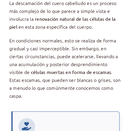
La descamación del cuero cabelludo es un proceso
más complejo de lo que parece a simple vista e
involucra la
renovación natural de las células de la
en esta zona específica del cuerpo.
piel
En condiciones normales, esto se realiza de forma
gradual y casi imperceptible. Sin embargo, en
ciertas circunstancias, puede acelerarse, llevando a
una acumulación y posterior desprendimiento
visible de
.
células muertas en forma de escamas
Estas escamas, que pueden ser blancas o grises, son
a menudo lo que comúnmente conocemos como
caspa.