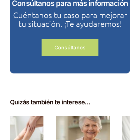
Consúltanos para más información
Cuéntanos tu caso para mejorar
tu situación. ¡Te ayudaremos!
Consúltanos
Quizás también te interese…