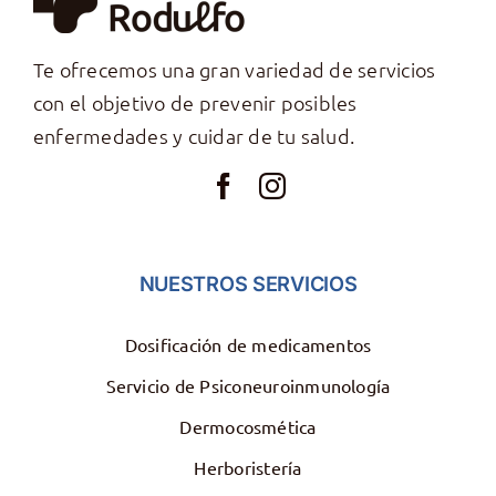
Te ofrecemos una gran variedad de servicios
con el objetivo de prevenir posibles
enfermedades y cuidar de tu salud.
NUESTROS SERVICIOS
Dosificación de medicamentos
Servicio de Psiconeuroinmunología
Dermocosmética
Herboristería