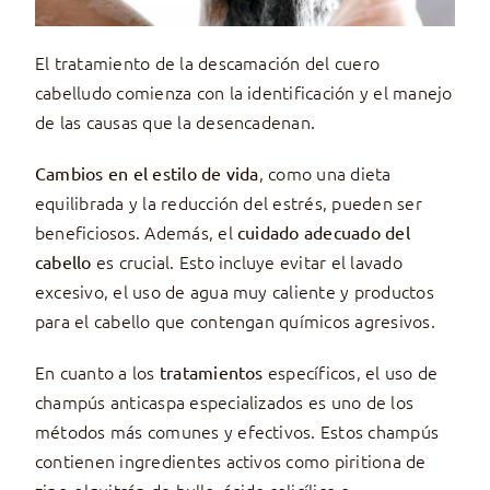
El tratamiento de la descamación del cuero
cabelludo comienza con la identificación y el manejo
de las causas que la desencadenan.
, como una dieta
Cambios en el estilo de vida
equilibrada y la reducción del estrés, pueden ser
beneficiosos. Además, el
cuidado adecuado del
es crucial. Esto incluye evitar el lavado
cabello
excesivo, el uso de agua muy caliente y productos
para el cabello que contengan químicos agresivos.
En cuanto a los
específicos, el uso de
tratamientos
champús anticaspa especializados es uno de los
métodos más comunes y efectivos. Estos champús
contienen ingredientes activos como piritiona de
zinc, alquitrán de hulla, ácido salicílico o