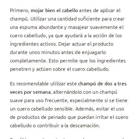
Primero,
antes de aplicar el
mojar bien el cabello
champú. Utilizar una cantidad suficiente para crear
una espuma abundante y masajear suavemente el
cuero cabelludo, ya que ayudará a la acción de los
ingredientes activos. Dejar actuar el producto
durante unos minutos antes de enjuagarlo
completamente. Esto permite que los ingredientes
penetren y actúen sobre el cuero cabelludo.
Es recomendable utilizar este
champú de dos a tres
, alternándolo con un champú
veces por semana
suave para uso frecuente, especialmente si se tiene
un cuero cabelludo sensible. Además, evitar el uso
de productos de peinado que puedan irritar el cuero
cabelludo o contribuir a la descamación.