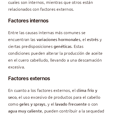
cuales son internos, mientras que otros están
relacionados con factores externos.
Factores internos
Entre las causas internas más comunes se
encuentran las
, el
y
variaciones hormonales
estrés
ciertas predisposiciones
. Estas
genéticas
condiciones pueden alterar la producción de aceite
en el cuero cabelludo, llevando a una descamación
excesiva.
Factores externos
En cuanto a los factores externos, el
clima frío y
, el uso excesivo de productos para el cabello
seco
como
, y el
o con
geles y sprays
lavado frecuente
, pueden contribuir a la sequedad
agua muy caliente