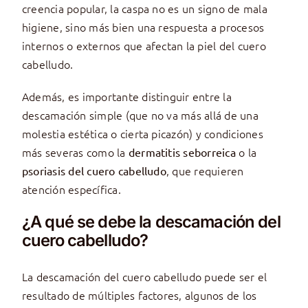
creencia popular, la caspa no es un signo de mala
higiene, sino más bien una respuesta a procesos
internos o externos que afectan la piel del cuero
cabelludo.
Además, es importante distinguir entre la
descamación simple (que no va más allá de una
molestia estética o cierta picazón) y condiciones
más severas como la
o la
dermatitis seborreica
, que requieren
psoriasis del cuero cabelludo
atención específica.
¿A qué se debe la descamación del
cuero cabelludo?
La descamación del cuero cabelludo puede ser el
resultado de múltiples factores, algunos de los