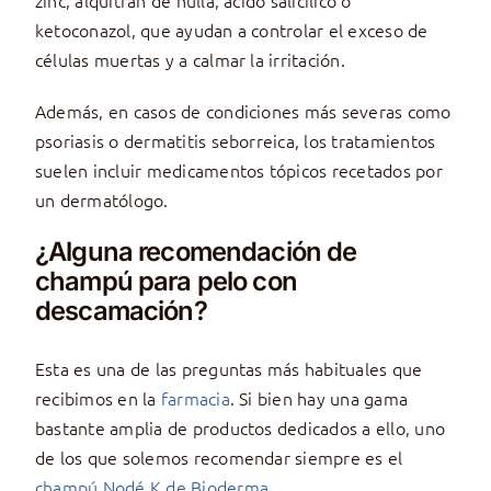
ketoconazol, que ayudan a controlar el exceso de
células muertas y a calmar la irritación.
Además, en casos de condiciones más severas como
psoriasis o dermatitis seborreica, los tratamientos
suelen incluir medicamentos tópicos recetados por
un dermatólogo.
¿Alguna recomendación de
champú para pelo con
descamación?
Esta es una de las preguntas más habituales que
recibimos en la
farmacia
. Si bien hay una gama
bastante amplia de productos dedicados a ello, uno
de los que solemos recomendar siempre es el
champú Nodé K de Bioderma
.