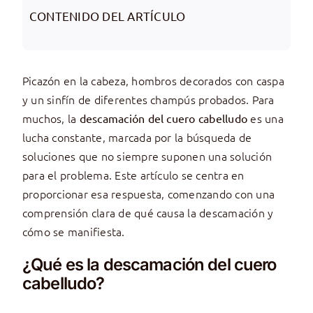
CONTENIDO DEL ARTÍCULO
Picazón en la cabeza, hombros decorados con caspa
y un sinfín de diferentes champús probados. Para
muchos, la
es una
descamación del cuero cabelludo
lucha constante, marcada por la búsqueda de
soluciones que no siempre suponen una solución
para el problema. Este artículo se centra en
proporcionar esa respuesta, comenzando con una
comprensión clara de qué causa la descamación y
cómo se manifiesta.
¿Qué es la descamación del cuero
cabelludo?