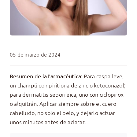
05 de marzo de 2024
Para caspa leve,
Resumen de la farmacéutica:
un champú con piritiona de zinc o ketoconazol;
para dermatitis seborreica, uno con ciclopirox
o alquitrán. Aplicar siempre sobre el cuero
cabelludo, no solo el pelo, y dejarlo actuar
unos minutos antes de aclarar.