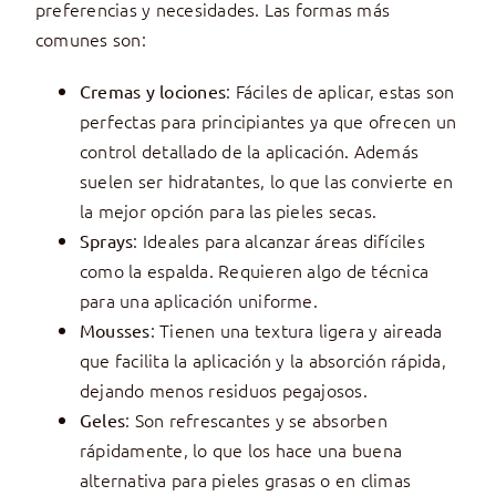
preferencias y necesidades. Las formas más
comunes son:
: Fáciles de aplicar, estas son
Cremas y lociones
perfectas para principiantes ya que ofrecen un
control detallado de la aplicación. Además
suelen ser hidratantes, lo que las convierte en
la mejor opción para las pieles secas.
: Ideales para alcanzar áreas difíciles
Sprays
como la espalda. Requieren algo de técnica
para una aplicación uniforme.
: Tienen una textura ligera y aireada
Mousses
que facilita la aplicación y la absorción rápida,
dejando menos residuos pegajosos.
: Son refrescantes y se absorben
Geles
rápidamente, lo que los hace una buena
alternativa para pieles grasas o en climas