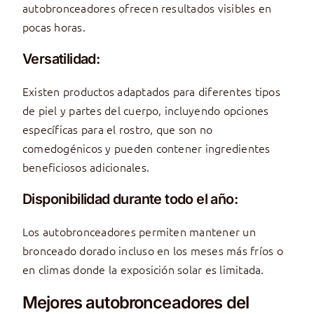
autobronceadores ofrecen resultados visibles en
pocas horas.
Versatilidad:
Existen productos adaptados para diferentes tipos
de piel y partes del cuerpo, incluyendo opciones
específicas para el rostro, que son no
comedogénicos y pueden contener ingredientes
beneficiosos adicionales.
Disponibilidad durante todo el año:
Los autobronceadores permiten mantener un
bronceado dorado incluso en los meses más fríos o
en climas donde la exposición solar es limitada.
Mejores autobronceadores del