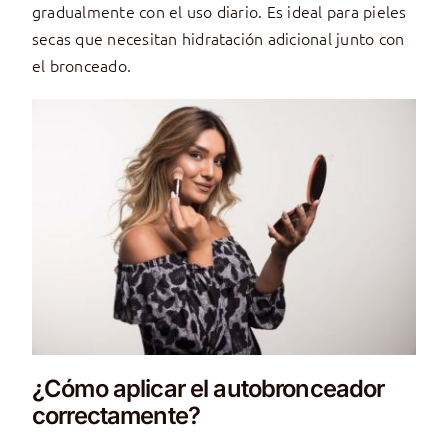
gradualmente con el uso diario. Es ideal para pieles
secas que necesitan hidratación adicional junto con
el bronceado.
¿Cómo aplicar el autobronceador
correctamente?