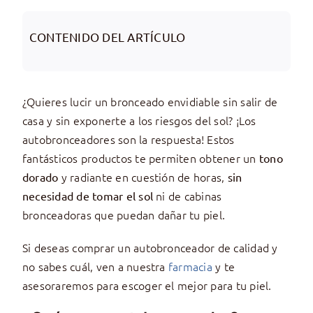
CONTENIDO DEL ARTÍCULO
¿Quieres lucir un bronceado envidiable sin salir de
casa y sin exponerte a los riesgos del sol? ¡Los
autobronceadores son la respuesta! Estos
fantásticos productos te permiten obtener un
tono
y radiante en cuestión de horas,
dorado
sin
ni de cabinas
necesidad de tomar el sol
bronceadoras que puedan dañar tu piel.
Si deseas comprar un autobronceador de calidad y
no sabes cuál, ven a nuestra
farmacia
y te
asesoraremos para escoger el mejor para tu piel.