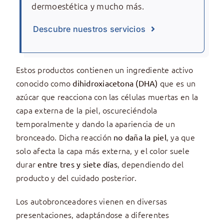
dermoestética y mucho más.
Descubre nuestros servicios
Estos productos contienen un ingrediente activo
conocido como
que es un
dihidroxiacetona (DHA)
azúcar que reacciona con las células muertas en la
capa externa de la piel, oscureciéndola
temporalmente y dando la apariencia de un
bronceado. Dicha reacción
, ya que
no daña la piel
solo afecta la capa más externa, y el color suele
durar
, dependiendo del
entre tres y siete días
producto y del cuidado posterior.
Los autobronceadores vienen en diversas
presentaciones, adaptándose a diferentes