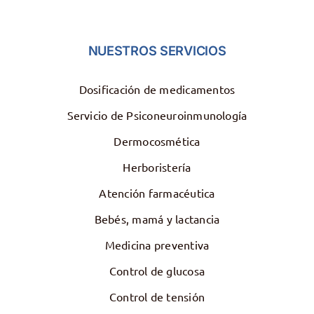
NUESTROS SERVICIOS
Dosificación de medicamentos
Servicio de Psiconeuroinmunología
Dermocosmética
Herboristería
Atención farmacéutica
Bebés, mamá y lactancia
Medicina preventiva
Control de glucosa
Control de tensión