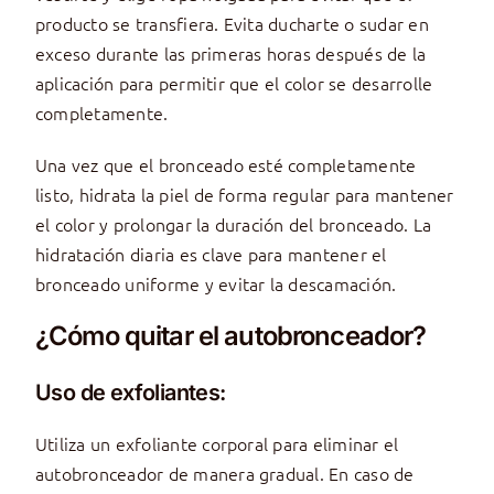
producto se transfiera. Evita ducharte o sudar en
exceso durante las primeras horas después de la
aplicación para permitir que el color se desarrolle
completamente.
Una vez que el bronceado esté completamente
listo, hidrata la piel de forma regular para mantener
el color y prolongar la duración del bronceado. La
hidratación diaria es clave para mantener el
bronceado uniforme y evitar la descamación.
¿Cómo quitar el autobronceador?
Uso de exfoliantes:
Utiliza un exfoliante corporal para eliminar el
autobronceador de manera gradual. En caso de