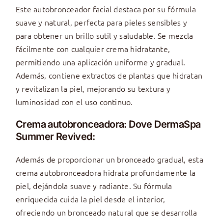
Este autobronceador facial destaca por su fórmula
suave y natural, perfecta para pieles sensibles y
para obtener un brillo sutil y saludable. Se mezcla
fácilmente con cualquier crema hidratante,
permitiendo una aplicación uniforme y gradual.
Además, contiene extractos de plantas que hidratan
y revitalizan la piel, mejorando su textura y
luminosidad con el uso continuo.
Crema autobronceadora: Dove DermaSpa
Summer Revived:
Además de proporcionar un bronceado gradual, esta
crema autobronceadora hidrata profundamente la
piel, dejándola suave y radiante. Su fórmula
enriquecida cuida la piel desde el interior,
ofreciendo un bronceado natural que se desarrolla