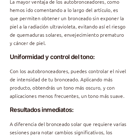
La mayor ventaja de los autobronceadores, como
hemos ido comentando a lo largo del artículo, es
que permiten obtener un bronceado sin exponer la
piel a la radiación ultravioleta, evitando así el riesgo
de quemaduras solares, envejecimiento prematuro
y cáncer de piel.
Uniformidad y control del tono:
Con los autobronceadores, puedes controlar el nivel
de intensidad de tu bronceado. Aplicando más
producto, obtendrás un tono más oscuro, y con
aplicaciones menos frecuentes, un tono más suave.
Resultados inmediatos:
A diferencia del bronceado solar que requiere varias
sesiones para notar cambios significativos, los