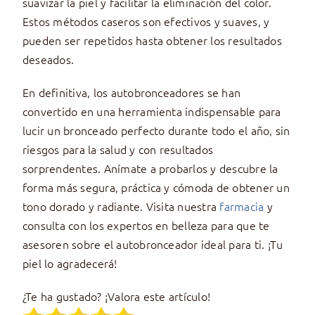
suavizar la piel y facilitar la eliminación del color.
Estos métodos caseros son efectivos y suaves, y
pueden ser repetidos hasta obtener los resultados
deseados.
En definitiva, los autobronceadores se han
convertido en una herramienta indispensable para
lucir un bronceado perfecto durante todo el año, sin
riesgos para la salud y con resultados
sorprendentes. Anímate a probarlos y descubre la
forma más segura, práctica y cómoda de obtener un
tono dorado y radiante. Visita nuestra
farmacia
y
consulta con los expertos en belleza para que te
asesoren sobre el autobronceador ideal para ti. ¡Tu
piel lo agradecerá!
¿Te ha gustado? ¡Valora este artículo!