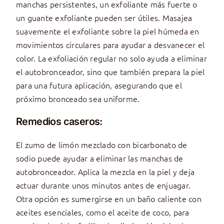
manchas persistentes, un exfoliante más fuerte o
un guante exfoliante pueden ser útiles. Masajea
suavemente el exfoliante sobre la piel húmeda en
movimientos circulares para ayudar a desvanecer el
color. La exfoliación regular no solo ayuda a eliminar
el autobronceador, sino que también prepara la piel
para una futura aplicación, asegurando que el
próximo bronceado sea uniforme.
Remedios caseros:
El zumo de limón mezclado con bicarbonato de
sodio puede ayudar a eliminar las manchas de
autobronceador. Aplica la mezcla en la piel y deja
actuar durante unos minutos antes de enjuagar.
Otra opción es sumergirse en un baño caliente con
aceites esenciales, como el aceite de coco, para