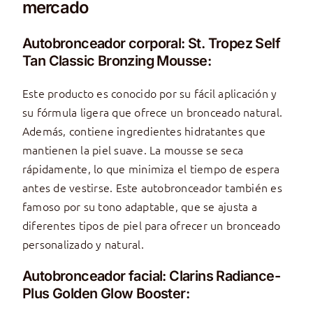
mercado
Autobronceador corporal: St. Tropez Self
Tan Classic Bronzing Mousse:
Este producto es conocido por su fácil aplicación y
su fórmula ligera que ofrece un bronceado natural.
Además, contiene ingredientes hidratantes que
mantienen la piel suave. La mousse se seca
rápidamente, lo que minimiza el tiempo de espera
antes de vestirse. Este autobronceador también es
famoso por su tono adaptable, que se ajusta a
diferentes tipos de piel para ofrecer un bronceado
personalizado y natural.
Autobronceador facial: Clarins Radiance-
Plus Golden Glow Booster: