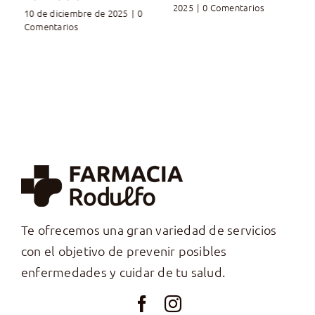
2025
|
0 Comentarios
10 de diciembre de 2025
|
0
Comentarios
Te ofrecemos una gran variedad de servicios
con el objetivo de prevenir posibles
enfermedades y cuidar de tu salud.