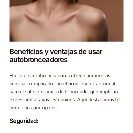
Beneficios y ventajas de usar
autobronceadores
El uso de autobronceadores ofrece numerosas
ventajas comparado con el bronceado tradicional
bajo el sol o en camas de bronceado, que implican
exposición a rayos UV dañinos. Aquí destacamos los
beneficios principales:
Seguridad: