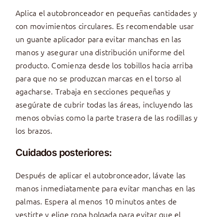
Aplica el autobronceador en pequeñas cantidades y
con movimientos circulares. Es recomendable usar
un guante aplicador para evitar manchas en las
manos y asegurar una distribución uniforme del
producto. Comienza desde los tobillos hacia arriba
para que no se produzcan marcas en el torso al
agacharse. Trabaja en secciones pequeñas y
asegúrate de cubrir todas las áreas, incluyendo las
menos obvias como la parte trasera de las rodillas y
los brazos.
Cuidados posteriores:
Después de aplicar el autobronceador, lávate las
manos inmediatamente para evitar manchas en las
palmas. Espera al menos 10 minutos antes de
vestirte y elige ropa holgada para evitar que el