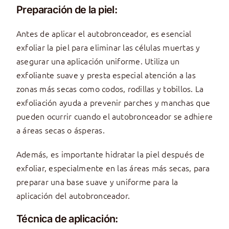
Preparación de la piel:
Antes de aplicar el autobronceador, es esencial
exfoliar la piel para eliminar las células muertas y
asegurar una aplicación uniforme. Utiliza un
exfoliante suave y presta especial atención a las
zonas más secas como codos, rodillas y tobillos. La
exfoliación ayuda a prevenir parches y manchas que
pueden ocurrir cuando el autobronceador se adhiere
a áreas secas o ásperas.
Además, es importante hidratar la piel después de
exfoliar, especialmente en las áreas más secas, para
preparar una base suave y uniforme para la
aplicación del autobronceador.
Técnica de aplicación: