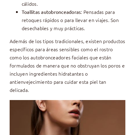
cálidos.
: Pensadas para
Toallitas autobronceadoras
retoques rápidos o para llevar en viajes. Son
desechables y muy prácticas.
Además de los tipos tradicionales, existen productos
específicos para áreas sensibles como el rostro
como los autobronceadores faciales que están
formulados de manera que no obstruyan los poros e
incluyen ingredientes hidratantes o
antienvejecimiento para cuidar esta piel tan
delicada.