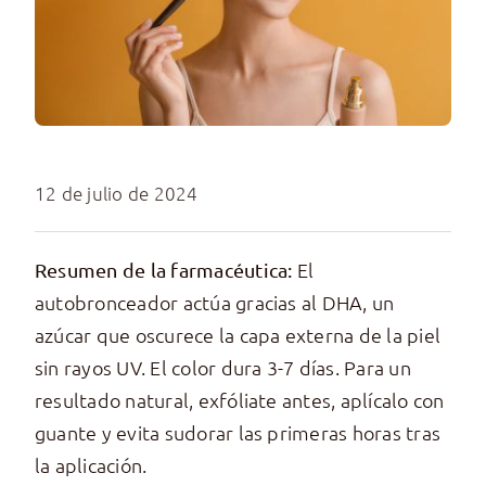
12 de julio de 2024
El
Resumen de la farmacéutica:
autobronceador actúa gracias al DHA, un
azúcar que oscurece la capa externa de la piel
sin rayos UV. El color dura 3-7 días. Para un
resultado natural, exfóliate antes, aplícalo con
guante y evita sudorar las primeras horas tras
la aplicación.