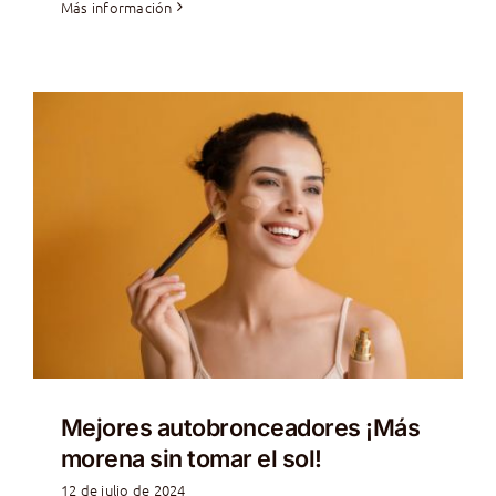
Más información
Mejores autobronceadores ¡Más
morena sin tomar el sol!
12 de julio de 2024