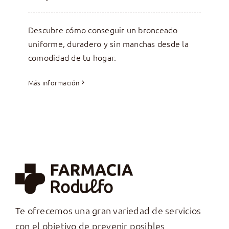
Descubre cómo conseguir un bronceado
uniforme, duradero y sin manchas desde la
comodidad de tu hogar.
Más información
Te ofrecemos una gran variedad de servicios
con el objetivo de prevenir posibles