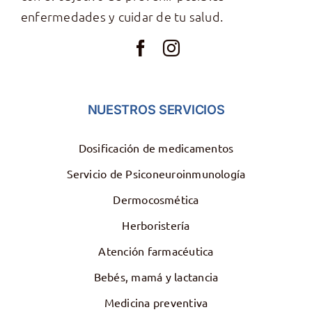
enfermedades y cuidar de tu salud.
NUESTROS SERVICIOS
Dosificación de medicamentos
Servicio de Psiconeuroinmunología
Dermocosmética
Herboristería
Atención farmacéutica
Bebés, mamá y lactancia
Medicina preventiva