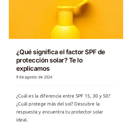
¿Qué significa el factor SPF de
protección solar? Te lo
explicamos
9 de agosto de 2024
¿Cuál es la diferencia entre SPF 15, 30 y 50?
¿Cuál protege más del sol? Descubre la
respuesta y encuentra tu protector solar
ideal.