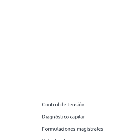
Control de tensión
Diagnóstico capilar
Formulaciones magistrales