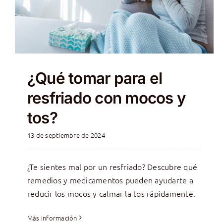
¿Qué tomar para el
resfriado con mocos y
tos?
13 de septiembre de 2024
¿Te sientes mal por un resfriado? Descubre qué
remedios y medicamentos pueden ayudarte a
reducir los mocos y calmar la tos rápidamente.
Más información