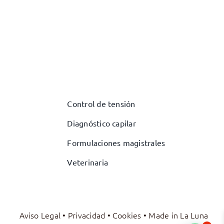
Control de tensión
Diagnóstico capilar
Formulaciones magistrales
Veterinaria
Aviso Legal
•
Privacidad
•
Cookies
• Made in
La Luna