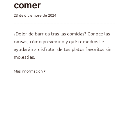
comer
23 de diciembre de 2024
¿Dolor de barriga tras las comidas? Conoce las
causas, cómo prevenirlo y qué remedios te
ayudarán a disfrutar de tus platos favoritos sin
molestias.
Más información