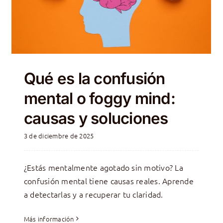
Qué es la confusión
mental o foggy mind:
causas y soluciones
3 de diciembre de 2025
¿Estás mentalmente agotado sin motivo? La
confusión mental tiene causas reales. Aprende
a detectarlas y a recuperar tu claridad.
Más información