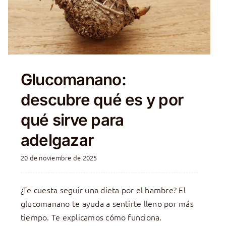
Glucomanano:
descubre qué es y por
qué sirve para
adelgazar
20 de noviembre de 2025
¿Te cuesta seguir una dieta por el hambre? El
glucomanano te ayuda a sentirte lleno por más
tiempo. Te explicamos cómo funciona.