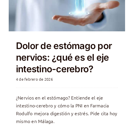
Dolor de estómago por
nervios: ¿qué es el eje
intestino-cerebro?
4 de febrero de 2026
¿Nervios en el estómago? Entiende el eje
intestino-cerebro y cómo la PNI en Farmacia
Rodulfo mejora digestión y estrés. Pide cita hoy
mismo en Málaga.