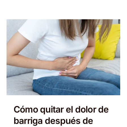
Cómo quitar el dolor de
barriga después de