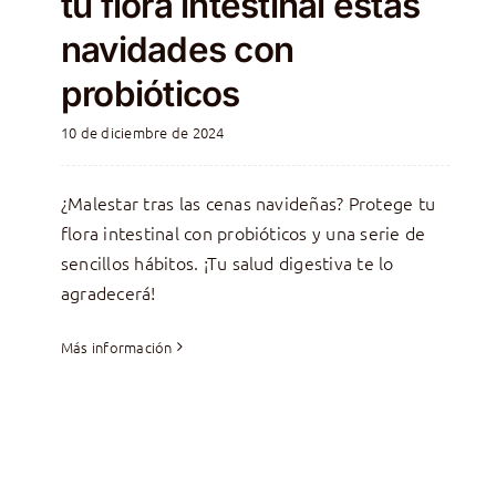
tu flora intestinal estas
navidades con
probióticos
10 de diciembre de 2024
¿Malestar tras las cenas navideñas? Protege tu
flora intestinal con probióticos y una serie de
sencillos hábitos. ¡Tu salud digestiva te lo
agradecerá!
Más información