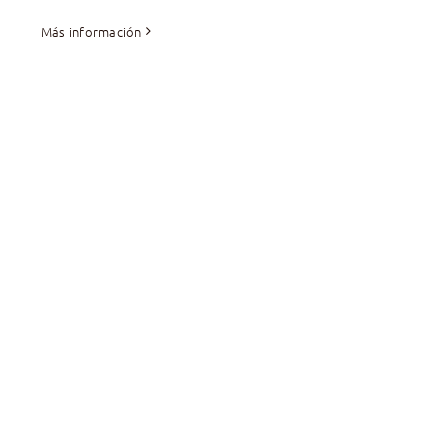
Más información