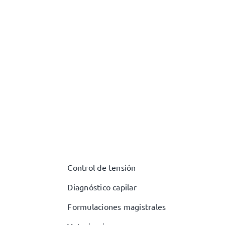
Control de tensión
Diagnóstico capilar
Formulaciones magistrales