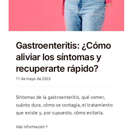
Gastroenteritis: ¿Cómo
aliviar los síntomas y
recuperarte rápido?
11 de mayo de 2023
Síntomas de la gastroenteritis, qué comer,
cuánto dura, cómo se contagia, el tratamiento
que existe y, por supuesto, cómo evitarla.
Más información