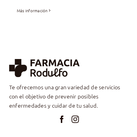
Más información
Te ofrecemos una gran variedad de servicios
con el objetivo de prevenir posibles
enfermedades y cuidar de tu salud.