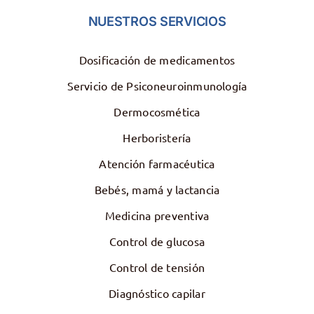
NUESTROS SERVICIOS
Dosificación de medicamentos
Servicio de Psiconeuroinmunología
Dermocosmética
Herboristería
Atención farmacéutica
Bebés, mamá y lactancia
Medicina preventiva
Control de glucosa
Control de tensión
Diagnóstico capilar