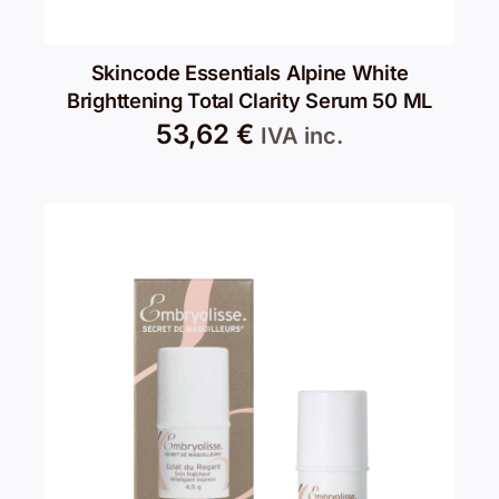
Skincode Essentials Alpine White
Brighttening Total Clarity Serum 50 ML
53,62
€
IVA inc.