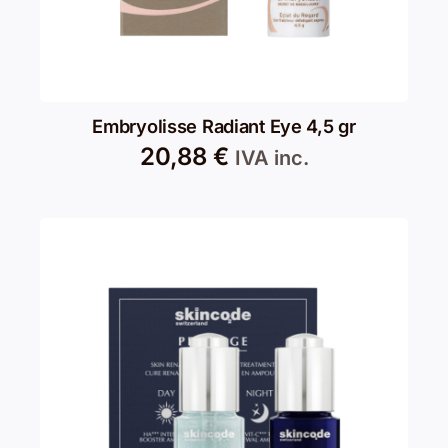
Embryolisse Radiant Eye 4,5 gr
20,88
€
IVA inc.