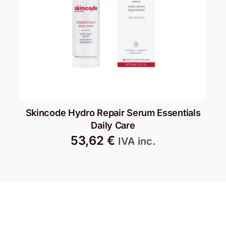
Skincode Hydro Repair Serum Essentials
Daily Care
53,62
€
IVA inc.