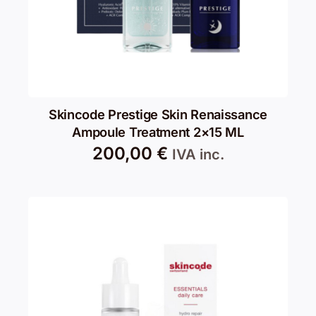
Skincode Prestige Skin Renaissance
Ampoule Treatment 2×15 ML
200,00
€
IVA inc.