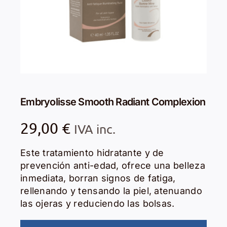
Embryolisse Smooth Radiant Complexion
29,00
€
IVA inc.
Este tratamiento hidratante y de
prevención anti-edad, ofrece una belleza
inmediata, borran signos de fatiga,
rellenando y tensando la piel, atenuando
las ojeras y reduciendo las bolsas.