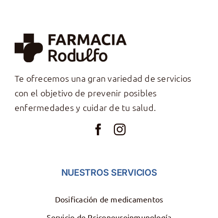
Te ofrecemos una gran variedad de servicios
con el objetivo de prevenir posibles
enfermedades y cuidar de tu salud.
NUESTROS SERVICIOS
Dosificación de medicamentos
Servicio de Psiconeuroinmunología