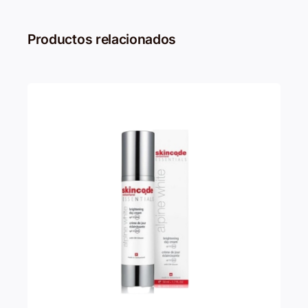
Productos relacionados