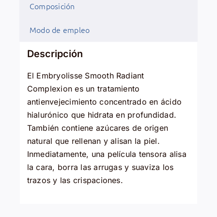
Composición
Modo de empleo
Descripción
El Embryolisse Smooth Radiant
Complexion es un tratamiento
antienvejecimiento concentrado en ácido
hialurónico que hidrata en profundidad.
También contiene azúcares de origen
natural que rellenan y alisan la piel.
Inmediatamente, una película tensora alisa
la cara, borra las arrugas y suaviza los
trazos y las crispaciones.