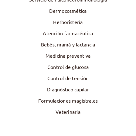
Dermocosmética
Herboristería
Atención farmacéutica
Bebés, mamá y lactancia
Medicina preventiva
Control de glucosa
Control de tensión
Diagnóstico capilar
Formulaciones magistrales
Veterinaria