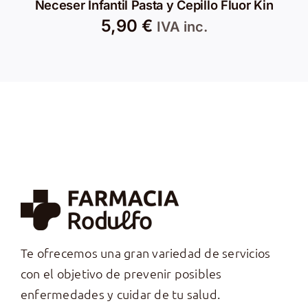
Neceser Infantil Pasta y Cepillo Fluor Kin
5,90
€
IVA inc.
Te ofrecemos una gran variedad de servicios
con el objetivo de prevenir posibles
enfermedades y cuidar de tu salud.