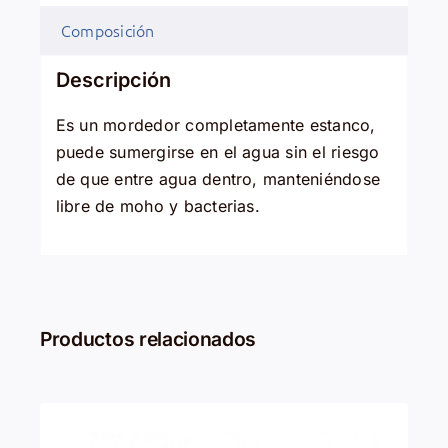
Composición
Descripción
Es un mordedor completamente estanco,
puede sumergirse en el agua sin el riesgo
de que entre agua dentro, manteniéndose
libre de moho y bacterias.
Productos relacionados