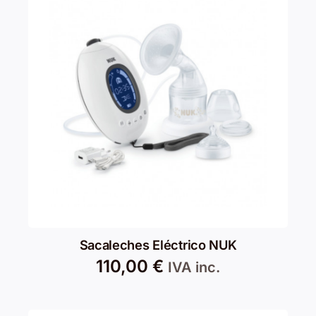
Sacaleches Eléctrico NUK
110,00
€
IVA inc.