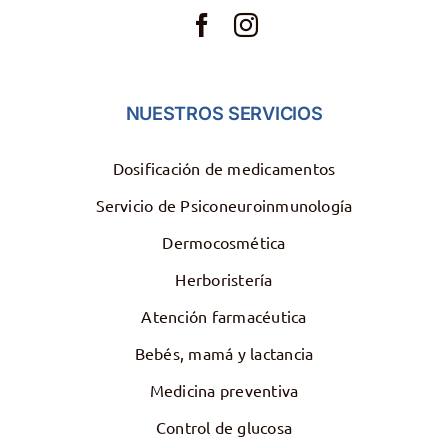
NUESTROS SERVICIOS
Dosificación de medicamentos
Servicio de Psiconeuroinmunología
Dermocosmética
Herboristería
Atención farmacéutica
Bebés, mamá y lactancia
Medicina preventiva
Control de glucosa