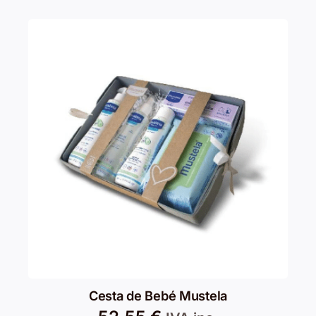
Cesta de Bebé Mustela