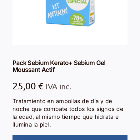
Pack Sebium Kerato+ Sebium Gel
Moussant Actif
25,00
€
IVA inc.
Tratamiento en ampollas de día y de
noche que combate todos los signos de
la edad, al mismo tiempo que hidrata e
ilumina la piel.