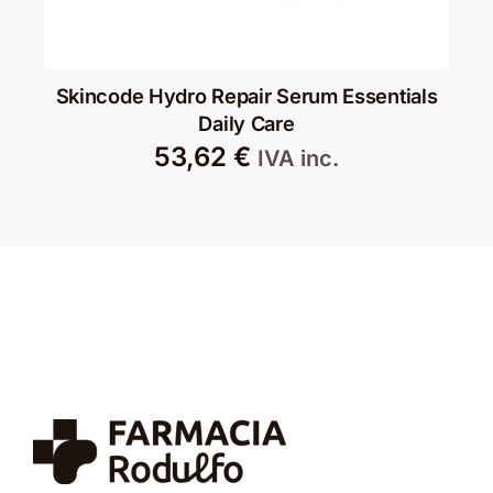
Skincode Hydro Repair Serum Essentials
Daily Care
53,62
€
IVA inc.