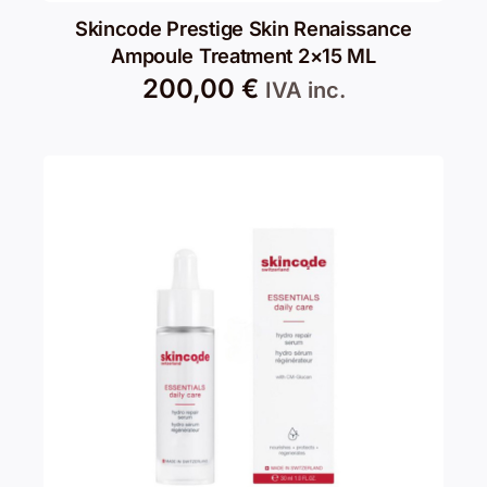
Skincode Prestige Skin Renaissance
Ampoule Treatment 2×15 ML
200,00
€
IVA inc.