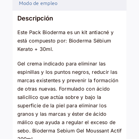
Modo de empleo
Descripción
Este Pack Bioderma es un kit antiacné y
está compuesto por: Bioderma Sébium
Kerato + 30ml.
Gel crema indicado para eliminar las
espinillas y los puntos negros, reducir las
marcas existentes y prevenir la formación
de otras nuevas. Formulado con ácido
salicílico que actúa sobre y bajo la
superficie de la piel para eliminar los
granos y las marcas y éster de ácido
málico que ayuda a regular el exceso de
sebo. Bioderma Sebium Gel Moussant Actif