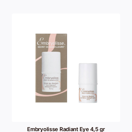
Embryolisse Radiant Eye 4,5 gr