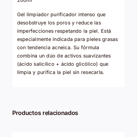
200ml
Gel limpiador purificador intenso que
desobstruye los poros y reduce las
imperfecciones respetando la piel. Está
especialmente indicada para pieles grasas
con tendencia acneica. Su fórmula
combina un dúo de activos suavizantes
(ácido salicílico + ácido glicólico) que
limpia y purifica la piel sin resecarla.
Productos relacionados