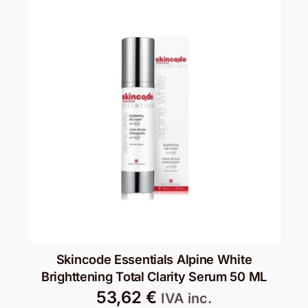
Skincode Essentials Alpine White
Brighttening Total Clarity Serum 50 ML
53,62
€
IVA inc.