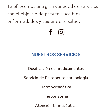
Te ofrecemos una gran variedad de servicios
con el objetivo de prevenir posibles
enfermedades y cuidar de tu salud.
NUESTROS SERVICIOS
Dosificación de medicamentos
Servicio de Psiconeuroinmunología
Dermocosmética
Herboristería
Atención farmacéutica