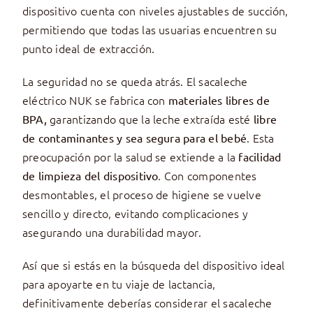
dispositivo cuenta con niveles ajustables de succión,
permitiendo que todas las usuarias encuentren su
punto ideal de extracción.
La seguridad no se queda atrás. El sacaleche
eléctrico NUK se fabrica con
materiales libres de
garantizando que la leche extraída esté
BPA,
libre
. Esta
de contaminantes y sea segura para el bebé
preocupación por la salud se extiende a la
facilidad
. Con componentes
de limpieza del dispositivo
desmontables, el proceso de higiene se vuelve
sencillo y directo, evitando complicaciones y
asegurando una durabilidad mayor.
Así que si estás en la búsqueda del dispositivo ideal
para apoyarte en tu viaje de lactancia,
definitivamente deberías considerar el sacaleche