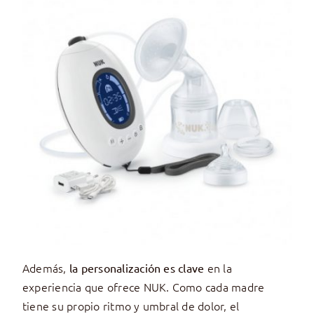
Además,
en la
la personalización es clave
experiencia que ofrece NUK. Como cada madre
tiene su propio ritmo y umbral de dolor, el