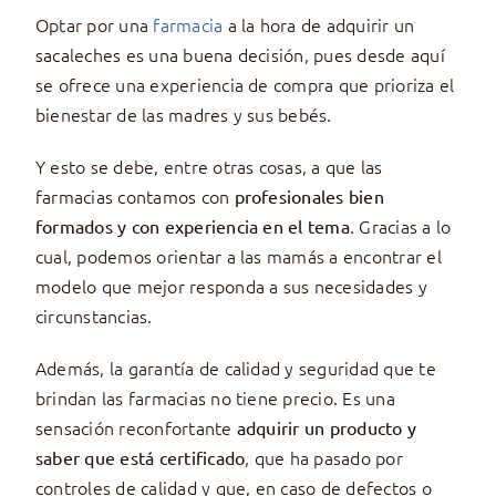
Optar por una
farmacia
a la hora de adquirir un
sacaleches es una buena decisión, pues desde aquí
se ofrece una experiencia de compra que prioriza el
bienestar de las madres y sus bebés.
Y esto se debe, entre otras cosas, a que las
farmacias contamos con
profesionales bien
. Gracias a lo
formados y con experiencia en el tema
cual, podemos orientar a las mamás a encontrar el
modelo que mejor responda a sus necesidades y
circunstancias.
Además, la garantía de calidad y seguridad que te
brindan las farmacias no tiene precio. Es una
sensación reconfortante
adquirir un producto y
, que ha pasado por
saber que está certificado
controles de calidad y que, en caso de defectos o