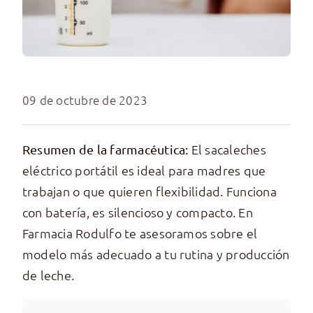
09 de octubre de 2023
El sacaleches
Resumen de la farmacéutica:
eléctrico portátil es ideal para madres que
trabajan o que quieren flexibilidad. Funciona
con batería, es silencioso y compacto. En
Farmacia Rodulfo te asesoramos sobre el
modelo más adecuado a tu rutina y producción
de leche.