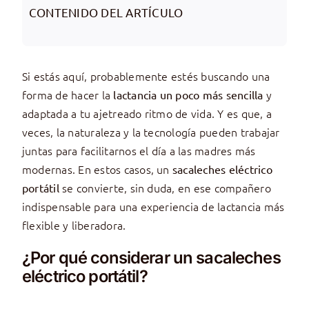
CONTENIDO DEL ARTÍCULO
Si estás aquí, probablemente estés buscando una
forma de hacer la
y
lactancia un poco más sencilla
adaptada a tu ajetreado ritmo de vida. Y es que, a
veces, la naturaleza y la tecnología pueden trabajar
juntas para facilitarnos el día a las madres más
modernas. En estos casos, un
sacaleches eléctrico
se convierte, sin duda, en ese compañero
portátil
indispensable para una experiencia de lactancia más
flexible y liberadora.
¿Por qué considerar un sacaleches
eléctrico portátil?