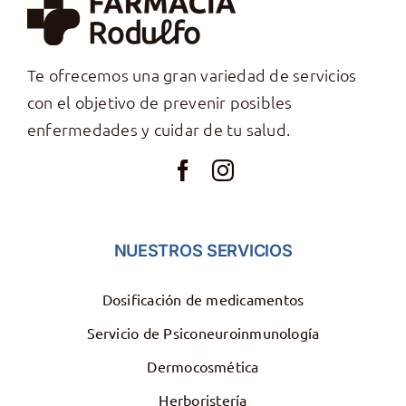
Te ofrecemos una gran variedad de servicios
con el objetivo de prevenir posibles
enfermedades y cuidar de tu salud.
NUESTROS SERVICIOS
Dosificación de medicamentos
Servicio de Psiconeuroinmunología
Dermocosmética
Herboristería