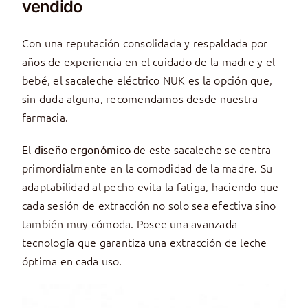
vendido
Con una reputación consolidada y respaldada por
años de experiencia en el cuidado de la madre y el
bebé, el sacaleche eléctrico NUK es la opción que,
sin duda alguna, recomendamos desde nuestra
farmacia.
El
de este sacaleche se centra
diseño ergonómico
primordialmente en la comodidad de la madre. Su
adaptabilidad al pecho evita la fatiga, haciendo que
cada sesión de extracción no solo sea efectiva sino
también muy cómoda. Posee una avanzada
tecnología que garantiza una extracción de leche
óptima en cada uso.