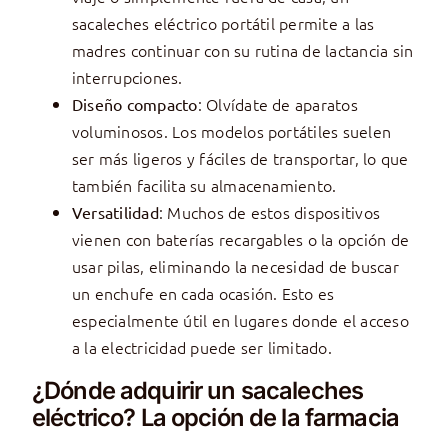
sacaleches eléctrico portátil permite a las
madres continuar con su rutina de lactancia sin
interrupciones.
: Olvídate de aparatos
Diseño compacto
voluminosos. Los modelos portátiles suelen
ser más ligeros y fáciles de transportar, lo que
también facilita su almacenamiento.
: Muchos de estos dispositivos
Versatilidad
vienen con baterías recargables o la opción de
usar pilas, eliminando la necesidad de buscar
un enchufe en cada ocasión. Esto es
especialmente útil en lugares donde el acceso
a la electricidad puede ser limitado.
¿Dónde adquirir un sacaleches
eléctrico? La opción de la farmacia