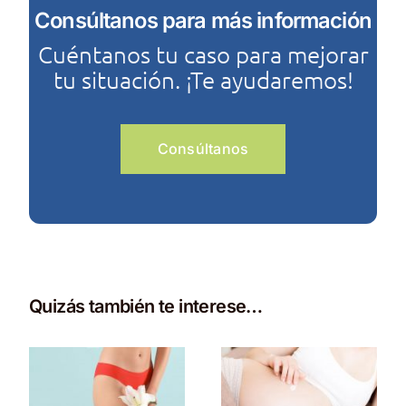
Consúltanos para más información
Cuéntanos tu caso para mejorar
tu situación. ¡Te ayudaremos!
Consúltanos
Quizás también te interese…