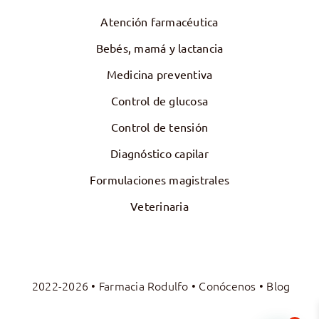
Atención farmacéutica
Bebés, mamá y lactancia
Medicina preventiva
Control de glucosa
Control de tensión
Diagnóstico capilar
Formulaciones magistrales
Veterinaria
2022-2026 • Farmacia Rodulfo •
Conócenos
•
Blog