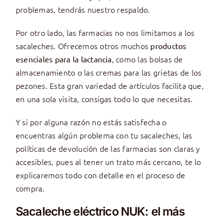
problemas, tendrás nuestro respaldo.
Por otro lado, las farmacias no nos limitamos a los
sacaleches. Ofrecemos otros muchos
productos
, como las bolsas de
esenciales para la lactancia
almacenamiento o las cremas para las grietas de los
pezones. Esta gran variedad de artículos facilita que,
en una sola visita, consigas todo lo que necesitas.
Y si por alguna razón no estás satisfecha o
encuentras algún problema con tu sacaleches, las
políticas de devolución de las farmacias son claras y
accesibles, pues al tener un trato más cercano, te lo
explicaremos todo con detalle en el proceso de
compra.
Sacaleche eléctrico NUK: el más