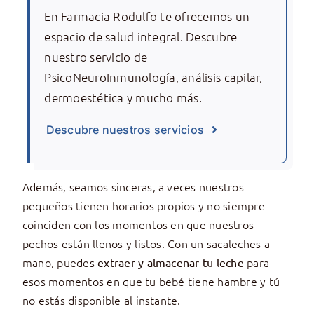
En Farmacia Rodulfo te ofrecemos un
espacio de salud integral. Descubre
nuestro servicio de
PsicoNeuroInmunología, análisis capilar,
dermoestética y mucho más.
Descubre nuestros servicios
Además, seamos sinceras, a veces nuestros
pequeños tienen horarios propios y no siempre
coinciden con los momentos en que nuestros
pechos están llenos y listos. Con un sacaleches a
mano, puedes
para
extraer y almacenar tu leche
esos momentos en que tu bebé tiene hambre y tú
no estás disponible al instante.