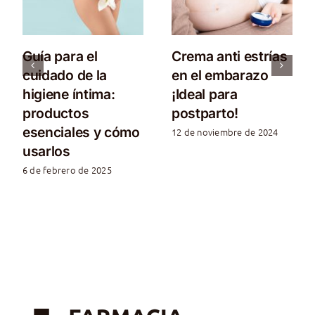
Guía para el
Crema anti estrías
cuidado de la
en el embarazo
higiene íntima:
¡Ideal para
productos
postparto!
esenciales y cómo
12 de noviembre de 2024
usarlos
6 de febrero de 2025