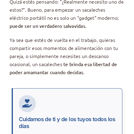
Quizá estés pensando: “¿Realmente necesito uno de
estos?”. Bueno, para empezar un sacaleches
eléctrico portátil no es solo un “gadget” moderno;
puede ser un verdadero salvavidas.
Ya sea que estés de vuelta en el trabajo, quieras
compartir esos momentos de alimentación con tu
pareja, o simplemente necesites un descanso
ocasional, un sacaleches
te brinda esa libertad de
.
poder amamantar cuando decidas
Cuidamos de ti y de los tuyos todos los
días