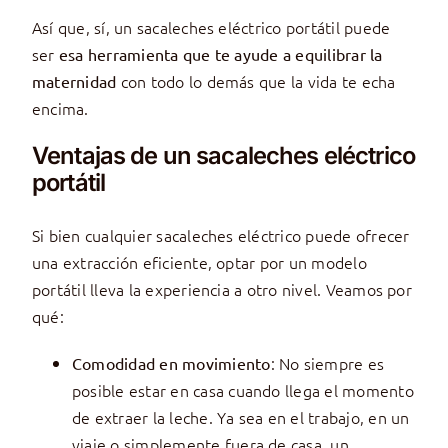
Así que, sí, un sacaleches eléctrico portátil puede
ser
esa herramienta que te ayude a equilibrar la
con todo lo demás que la vida te echa
maternidad
encima.
Ventajas de un sacaleches eléctrico
portátil
Si bien cualquier sacaleches eléctrico puede ofrecer
una extracción eficiente, optar por un modelo
portátil lleva la experiencia a otro nivel. Veamos por
qué:
: No siempre es
Comodidad en movimiento
posible estar en casa cuando llega el momento
de extraer la leche. Ya sea en el trabajo, en un
viaje o simplemente fuera de casa, un