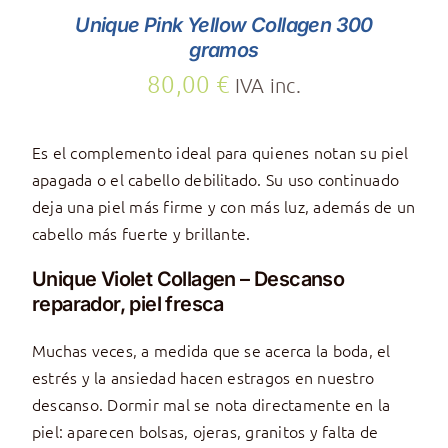
Unique Pink Yellow Collagen 300
gramos
80,00
€
IVA inc.
Es el complemento ideal para quienes notan su piel
apagada o el cabello debilitado. Su uso continuado
deja una piel más firme y con más luz, además de un
cabello más fuerte y brillante.
Unique Violet Collagen – Descanso
reparador, piel fresca
Muchas veces, a medida que se acerca la boda, el
estrés y la ansiedad hacen estragos en nuestro
descanso. Dormir mal se nota directamente en la
piel: aparecen bolsas, ojeras, granitos y falta de