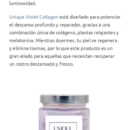
luminosidad.
Unique Violet Collagen
está diseñado para potenciar
el descanso profundo y reparador, gracias a una
combinación única de colágeno, plantas relajantes y
melatonina. Mientras duermes, tu piel se regenera
y elimina toxinas, por lo que este producto es un
gran aliado para aquellas que necesitan recuperar
un rostro descansado y fresco.