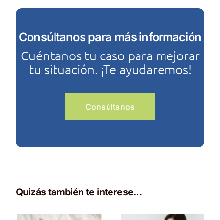
Consúltanos para más información
Cuéntanos tu caso para mejorar
tu situación. ¡Te ayudaremos!
Consúltanos
Quizás también te interese…