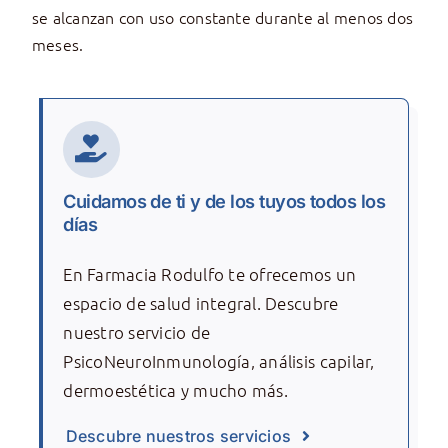
se alcanzan con uso constante durante al menos dos
meses.
Cuidamos de ti y de los tuyos todos los
días
En Farmacia Rodulfo te ofrecemos un
espacio de salud integral. Descubre
nuestro servicio de
PsicoNeuroInmunología, análisis capilar,
dermoestética y mucho más.
Descubre nuestros servicios