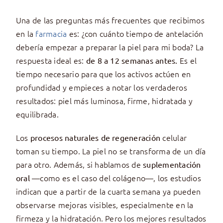
Una de las preguntas más frecuentes que recibimos
en la
farmacia
es: ¿con cuánto tiempo de antelación
debería empezar a preparar la piel para mi boda? La
respuesta ideal es:
Es el
de 8 a 12 semanas antes.
tiempo necesario para que los activos actúen en
profundidad y empieces a notar los verdaderos
resultados: piel más luminosa, firme, hidratada y
equilibrada.
Los
celular
procesos naturales de regeneración
toman su tiempo. La piel no se transforma de un día
para otro. Además, si hablamos de
suplementación
—como es el caso del colágeno—, los estudios
oral
indican que a partir de la cuarta semana ya pueden
observarse mejoras visibles, especialmente en la
firmeza y la hidratación. Pero los mejores resultados