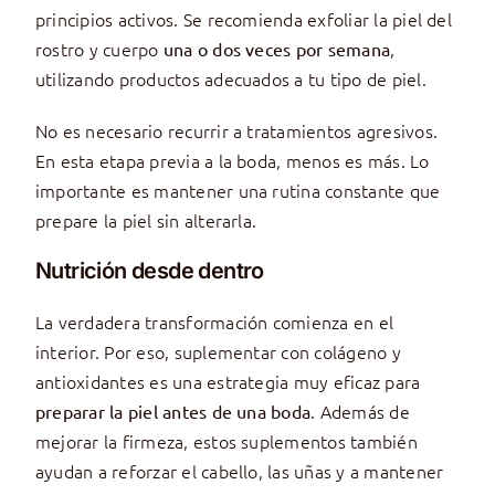
principios activos. Se recomienda exfoliar la piel del
rostro y cuerpo
,
una o dos veces por semana
utilizando productos adecuados a tu tipo de piel.
No es necesario recurrir a tratamientos agresivos.
En esta etapa previa a la boda, menos es más. Lo
importante es mantener una rutina constante que
prepare la piel sin alterarla.
Nutrición desde dentro
La verdadera transformación comienza en el
interior. Por eso, suplementar con colágeno y
antioxidantes es una estrategia muy eficaz para
. Además de
preparar la piel antes de una boda
mejorar la firmeza, estos suplementos también
ayudan a reforzar el cabello, las uñas y a mantener