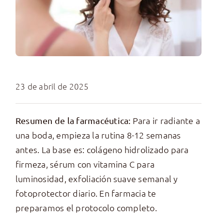
23 de abril de 2025
Para ir radiante a
Resumen de la farmacéutica:
una boda, empieza la rutina 8-12 semanas
antes. La base es: colágeno hidrolizado para
firmeza, sérum con vitamina C para
luminosidad, exfoliación suave semanal y
fotoprotector diario. En farmacia te
preparamos el protocolo completo.