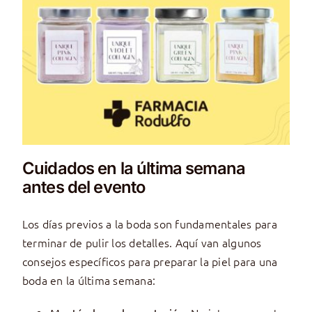
Cuidados en la última semana
antes del evento
Los días previos a la boda son fundamentales para
terminar de pulir los detalles. Aquí van algunos
consejos específicos para preparar la piel para una
boda en la última semana: