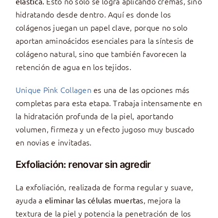
Esto no solo se logra aplicando cremas, sino
elástica.
hidratando desde dentro. Aquí es donde los
colágenos juegan un papel clave, porque no solo
aportan aminoácidos esenciales para la síntesis de
colágeno natural, sino que también favorecen la
retención de agua en los tejidos.
Unique Pink Collagen
es una de las opciones más
completas para esta etapa. Trabaja intensamente en
la hidratación profunda de la piel, aportando
volumen, firmeza y un efecto jugoso muy buscado
en novias e invitadas.
Exfoliación: renovar sin agredir
La exfoliación, realizada de forma regular y suave,
ayuda a
, mejora la
eliminar las células muertas
textura de la piel y potencia la penetración de los