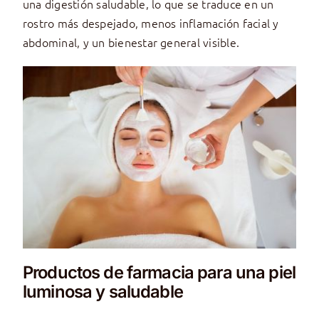
una digestión saludable, lo que se traduce en un
rostro más despejado, menos inflamación facial y
abdominal, y un bienestar general visible.
Productos de farmacia para una piel
luminosa y saludable