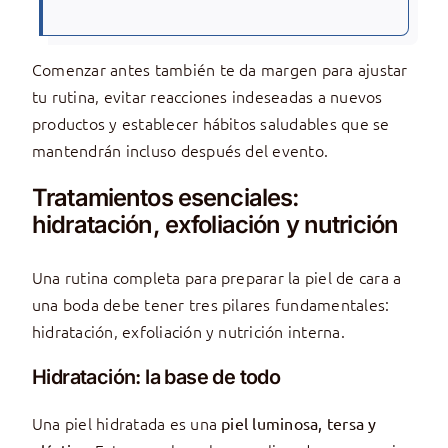
Comenzar antes también te da margen para ajustar
tu rutina, evitar reacciones indeseadas a nuevos
productos y establecer hábitos saludables que se
mantendrán incluso después del evento.
Tratamientos esenciales:
hidratación, exfoliación y nutrición
Una rutina completa para preparar la piel de cara a
una boda debe tener tres pilares fundamentales:
hidratación, exfoliación y nutrición interna.
Hidratación: la base de todo
Una piel hidratada es una
piel luminosa, tersa y