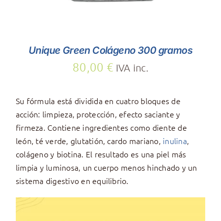
Unique Green Colágeno 300 gramos
80,00
€
IVA inc.
Su fórmula está dividida en cuatro bloques de
acción: limpieza, protección, efecto saciante y
firmeza. Contiene ingredientes como diente de
león, té verde, glutatión, cardo mariano,
inulina
,
colágeno y biotina. El resultado es una piel más
limpia y luminosa, un cuerpo menos hinchado y un
sistema digestivo en equilibrio.