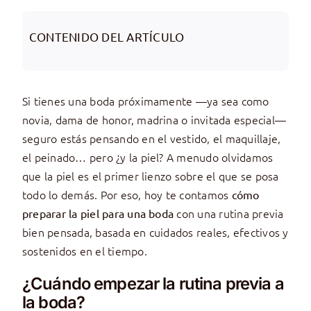
CONTENIDO DEL ARTÍCULO
Si tienes una boda próximamente —ya sea como
novia, dama de honor, madrina o invitada especial—
seguro estás pensando en el vestido, el maquillaje,
el peinado… pero ¿y la piel? A menudo olvidamos
que la piel es el primer lienzo sobre el que se posa
todo lo demás. Por eso, hoy te contamos
cómo
con una rutina previa
preparar la piel para una boda
bien pensada, basada en cuidados reales, efectivos y
sostenidos en el tiempo.
¿Cuándo empezar la rutina previa a
la boda?