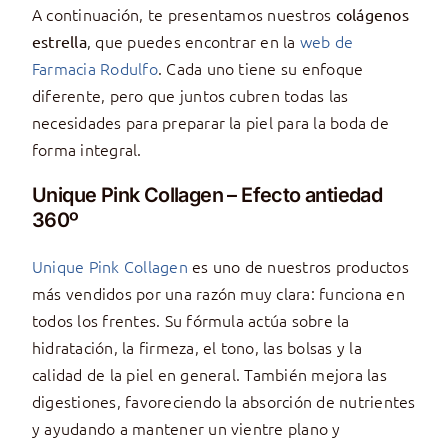
A continuación, te presentamos nuestros
colágenos
, que puedes encontrar en la
web de
estrella
Farmacia Rodulfo
. Cada uno tiene su enfoque
diferente, pero que juntos cubren todas las
necesidades para preparar la piel para la boda de
forma integral.
Unique Pink Collagen – Efecto antiedad
360º
Unique Pink Collagen
es uno de nuestros productos
más vendidos por una razón muy clara: funciona en
todos los frentes. Su fórmula actúa sobre la
hidratación, la firmeza, el tono, las bolsas y la
calidad de la piel en general. También mejora las
digestiones, favoreciendo la absorción de nutrientes
y ayudando a mantener un vientre plano y