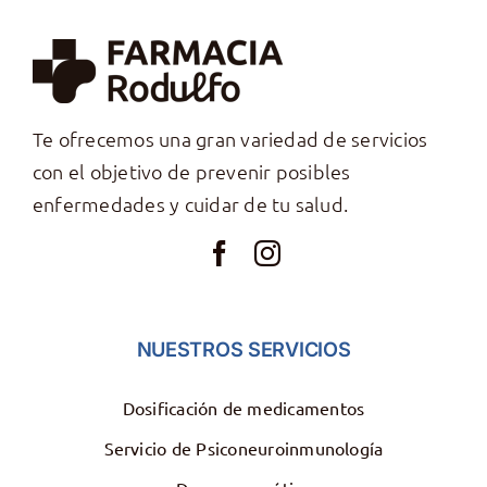
Te ofrecemos una gran variedad de servicios
con el objetivo de prevenir posibles
enfermedades y cuidar de tu salud.
NUESTROS SERVICIOS
Dosificación de medicamentos
Servicio de Psiconeuroinmunología