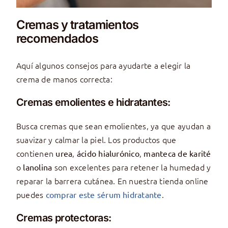
Cremas y tratamientos
recomendados
Aquí algunos consejos para ayudarte a elegir la
crema de manos correcta:
Cremas emolientes e hidratantes:
Busca cremas que sean emolientes, ya que ayudan a
suavizar y calmar la piel. Los productos que
contienen
,
,
urea
ácido hialurónico
manteca de karité
o
son excelentes para retener la humedad y
lanolina
reparar la barrera cutánea. En nuestra tienda online
puedes
.
comprar este sérum hidratante
Cremas protectoras: