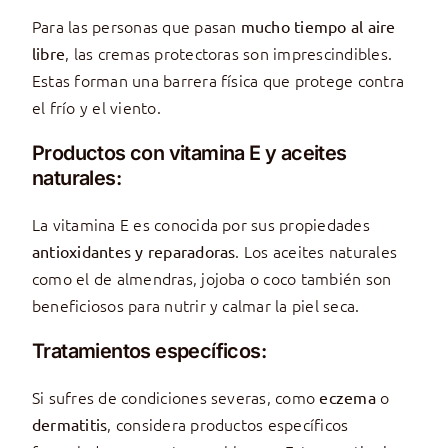
Para las personas que pasan
mucho tiempo al aire
, las cremas protectoras son imprescindibles.
libre
Estas forman una barrera física que protege contra
el frío y el viento.
Productos con vitamina E y aceites
naturales:
La vitamina E es conocida por sus propiedades
. Los aceites naturales
antioxidantes y reparadoras
como el de almendras, jojoba o coco también son
beneficiosos para nutrir y calmar la piel seca.
Tratamientos específicos:
Si sufres de condiciones severas, como
o
eczema
, considera productos específicos
dermatitis