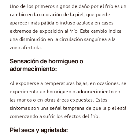
Uno de los primeros signos de daño por el frío es un
, que puede
cambio en la coloración de la piel
aparecer más
o incluso azulada en casos
pálida
extremos de exposición al frío. Este cambio indica
una disminución en la circulación sanguínea a la
zona afectada.
Sensación de hormigueo o
adormecimiento:
Al exponerse a temperaturas bajas, en ocasiones, se
experimenta un
en
hormigueo o adormecimiento
las manos o en otras áreas expuestas. Estos
síntomas son una señal temprana de que la piel está
comenzando a sufrir los efectos del frío.
Piel seca y agrietada: