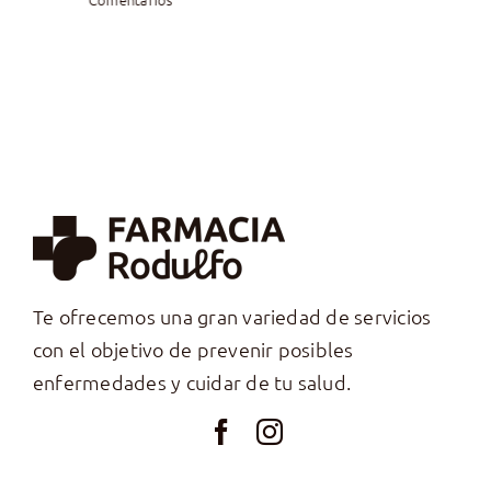
Te ofrecemos una gran variedad de servicios
con el objetivo de prevenir posibles
enfermedades y cuidar de tu salud.