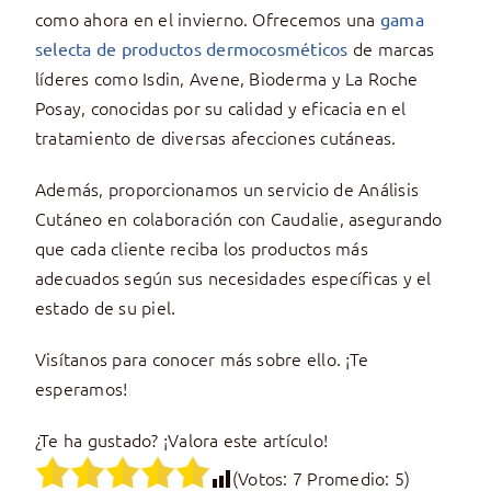
como ahora en el invierno. Ofrecemos una
gama
de marcas
selecta de productos dermocosméticos
líderes como Isdin, Avene, Bioderma y La Roche
Posay, conocidas por su calidad y eficacia en el
tratamiento de diversas afecciones cutáneas.
Además, proporcionamos un servicio de Análisis
Cutáneo en colaboración con Caudalie, asegurando
que cada cliente reciba los productos más
adecuados según sus necesidades específicas y el
estado de su piel.
Visítanos para conocer más sobre ello. ¡Te
esperamos!​
¿Te ha gustado? ¡Valora este artículo!
(Votos:
7
Promedio:
5
)