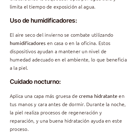
limita el tiempo de exposición al agua.
Uso de humidificadores:
El aire seco del invierno se combate utilizando
en casa o en la oficina. Estos
humidificadores
dispositivos ayudan a mantener un nivel de
humedad adecuado en el ambiente, lo que beneficia
a la piel.
Cuidado nocturno:
Aplica una capa más gruesa de
en
crema hidratante
tus manos y cara antes de dormir. Durante la noche,
la piel realiza procesos de regeneración y
reparación, y una buena hidratación ayuda en este
proceso.