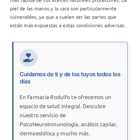
piel de las manos y la cara son particularmente
vulnerables, ya que a suelen ser las partes que
están más expuestas a estas condiciones adversas.
Cuidamos de ti y de los tuyos todos los
días
En Farmacia Rodulfo te ofrecemos un
espacio de salud integral. Descubre
nuestro servicio de
PsicoNeuroInmunología, análisis capilar,
dermoestética y mucho más.