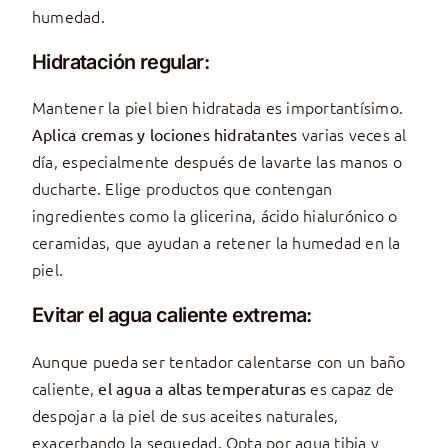
humedad.
Hidratación regular:
Mantener la piel bien hidratada es importantísimo.
varias veces al
Aplica cremas y lociones hidratantes
día, especialmente después de lavarte las manos o
ducharte. Elige productos que contengan
ingredientes como la glicerina, ácido hialurónico o
ceramidas, que ayudan a retener la humedad en la
piel.
Evitar el agua caliente extrema:
Aunque pueda ser tentador calentarse con un baño
caliente,
es capaz de
el agua a altas temperaturas
despojar a la piel de sus aceites naturales,
exacerbando la sequedad. Opta por agua tibia y