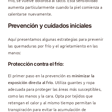
frío, se vuelve dolorosa al tacto. Esta sensibilidad
aumenta particularmente cuando la piel comienza a
calentarse nuevamente.
Prevención y cuidados iniciales
Aquí presentamos algunas estrategias para prevenir
las quemaduras por frío y el agrietamiento en las
manos:
Protección contra el frío:
El primer paso en la prevención es
minimizar la
. Utiliza guantes y ropa
exposición directa al frío
adecuada para proteger las áreas más susceptibles,
como las manos y la cara. Opta por tejidos que
retengan el calor y al mismo tiempo permitan la
transpiración para evitar la acumulación de