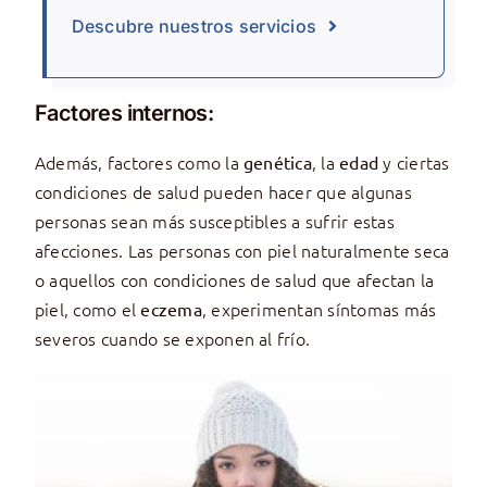
Descubre nuestros servicios
Factores internos:
Además, factores como la
, la
y ciertas
genética
edad
condiciones de salud pueden hacer que algunas
personas sean más susceptibles a sufrir estas
afecciones. Las personas con piel naturalmente seca
o aquellos con condiciones de salud que afectan la
piel, como el
, experimentan síntomas más
eczema
severos cuando se exponen al frío.