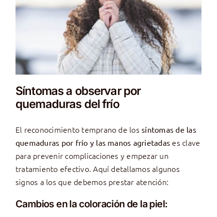
Síntomas a observar por
quemaduras del frío
El reconocimiento temprano de los
síntomas de las
es clave
quemaduras por frío y las manos agrietadas
para prevenir complicaciones y empezar un
tratamiento efectivo. Aquí detallamos algunos
signos a los que debemos prestar atención:
Cambios en la coloración de la piel: