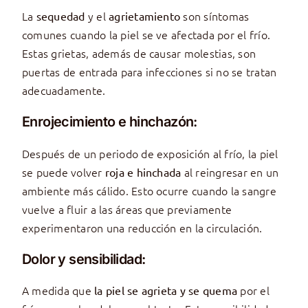
La
y el
son síntomas
sequedad
agrietamiento
comunes cuando la piel se ve afectada por el frío.
Estas grietas, además de causar molestias, son
puertas de entrada para infecciones si no se tratan
adecuadamente.
Enrojecimiento e hinchazón:
Después de un periodo de exposición al frío, la piel
se puede volver
al reingresar en un
roja e hinchada
ambiente más cálido. Esto ocurre cuando la sangre
vuelve a fluir a las áreas que previamente
experimentaron una reducción en la circulación.
Dolor y sensibilidad:
A medida que
por el
la piel se agrieta y se quema