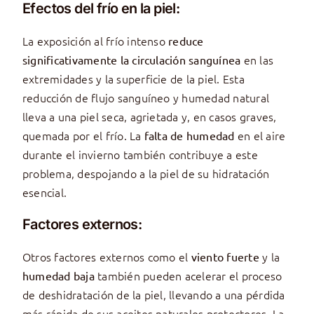
Efectos del frío en la piel:
La exposición al frío intenso
reduce
en las
significativamente la circulación sanguínea
extremidades y la superficie de la piel. Esta
reducción de flujo sanguíneo y humedad natural
lleva a una piel seca, agrietada y, en casos graves,
quemada por el frío. La
en el aire
falta de humedad
durante el invierno también contribuye a este
problema, despojando a la piel de su hidratación
esencial.
Factores externos:
Otros factores externos como el
y la
viento fuerte
también pueden acelerar el proceso
humedad baja
de deshidratación de la piel, llevando a una pérdida
más rápida de sus aceites naturales protectores. La