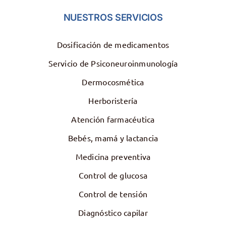
NUESTROS SERVICIOS
Dosificación de medicamentos
Servicio de Psiconeuroinmunología
Dermocosmética
Herboristería
Atención farmacéutica
Bebés, mamá y lactancia
Medicina preventiva
Control de glucosa
Control de tensión
Diagnóstico capilar