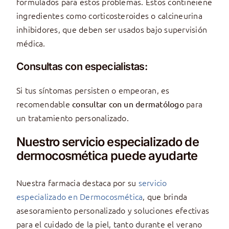
formulados para estos problemas. Estos contineiene
ingredientes como corticosteroides o calcineurina
inhibidores, que deben ser usados bajo supervisión
médica.
Consultas con especialistas:
Si tus síntomas persisten o empeoran, es
recomendable
para
consultar con un dermatólogo
un tratamiento personalizado.
Nuestro servicio especializado de
dermocosmética puede ayudarte
Nuestra farmacia destaca por su
servicio
especializado en Dermocosmética
, que brinda
asesoramiento personalizado y soluciones efectivas
para el cuidado de la piel, tanto durante el verano