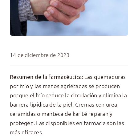
14 de diciembre de 2023
Las quemaduras
Resumen de la farmacéutica:
por frío y las manos agrietadas se producen
porque el frío reduce la circulación y elimina la
barrera lipídica de la piel. Cremas con urea,
ceramidas o manteca de karité reparan y
protegen. Las disponibles en farmacia son las
más eficaces.