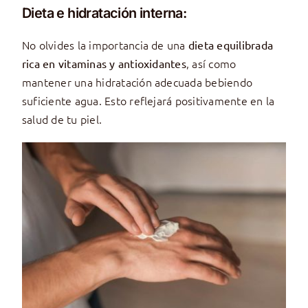
Dieta e hidratación interna:
No olvides la importancia de una
dieta equilibrada
, así como
rica en vitaminas y antioxidantes
mantener una hidratación adecuada bebiendo
suficiente agua. Esto reflejará positivamente en la
salud de tu piel.