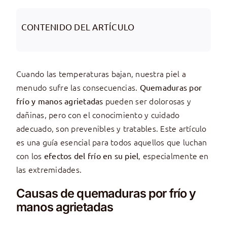
CONTENIDO DEL ARTÍCULO
Cuando las temperaturas bajan, nuestra piel a
menudo sufre las consecuencias.
Quemaduras por
pueden ser dolorosas y
frío y manos agrietadas
dañinas, pero con el conocimiento y cuidado
adecuado, son prevenibles y tratables. Este artículo
es una guía esencial para todos aquellos que luchan
con los
, especialmente en
efectos del frío en su piel
las extremidades.
Causas de quemaduras por frío y
manos agrietadas