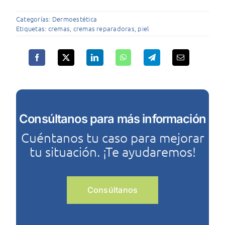
Categorías:
Dermoestética
Etiquetas:
cremas
,
cremas reparadoras
,
piel
Consúltanos para más información
Cuéntanos tu caso para mejorar
tu situación. ¡Te ayudaremos!
Consúltanos