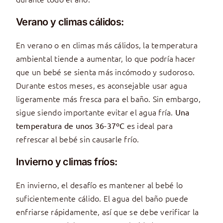
Verano y climas cálidos:
En verano o en climas más cálidos, la temperatura
ambiental tiende a aumentar, lo que podría hacer
que un bebé se sienta más incómodo y sudoroso.
Durante estos meses, es aconsejable usar agua
ligeramente más fresca para el baño. Sin embargo,
sigue siendo importante evitar el agua fría.
Una
es ideal para
temperatura de unos 36-37ºC
refrescar al bebé sin causarle frío.
Invierno y climas fríos:
En invierno, el desafío es mantener al bebé lo
suficientemente cálido. El agua del baño puede
enfriarse rápidamente, así que se debe verificar la