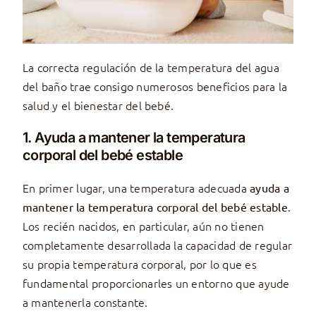
La correcta regulación de la temperatura del agua
del baño trae consigo numerosos beneficios para la
salud y el bienestar del bebé.
1. Ayuda a mantener la temperatura
corporal del bebé estable
En primer lugar, una temperatura adecuada
ayuda a
.
mantener la temperatura corporal del bebé estable
Los recién nacidos, en particular, aún no tienen
completamente desarrollada la capacidad de regular
su propia temperatura corporal, por lo que es
fundamental proporcionarles un entorno que ayude
a mantenerla constante.