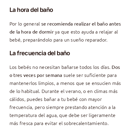
La hora del baño
Por lo general
se recomienda realizar el baño antes
ya que esto ayuda a relajar al
de la hora de dormir
bebé, preparándolo para un sueño reparador.
La frecuencia del baño
Los bebés no necesitan bañarse todos los días.
Dos
suele ser suficiente para
o tres veces por semana
mantenerlos limpios, a menos que se ensucien más
de lo habitual. Durante el verano, o en climas más
cálidos, puedes bañar a tu bebé con mayor
frecuencia, pero siempre prestando atención a la
temperatura del agua, que debe ser ligeramente
más fresca para evitar el sobrecalentamiento.