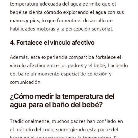
temperatura adecuada del agua permite que el
bebé
se sienta cómodo explorando el agua con sus
, lo que fomenta el desarrollo de
manos y pies
habilidades motoras y la percepción sensorial.
4. Fortalece el vínculo afectivo
Además, esta experiencia compartida
fortalece el
entre los padres y el bebé, haciendo
vínculo afectivo
del baño un momento especial de conexión y
comunicación.
¿Cómo medir la temperatura del
agua para el baño del bebé?
Tradicionalmente, muchos padres han confiado en
el método del codo, sumergiendo esta parte del
brazo en el agua para estimar la temperatura. Si