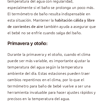
temperatura del agua con regularidad,
especialmente si el baño se prolonga un poco más.
El termómetro de baño resulta indispensable en
esta situación. Mantener la
habitación cálida y libre
también ayuda a asegurar que
de corrientes de aire
el bebé no se enfríe cuando salga del baño.
Primavera y otoño:
Durante la primavera y el otoño, cuando el clima
puede ser más variable, es importante ajustar la
temperatura del agua según la temperatura
ambiente del día. Estas estaciones pueden traer
cambios repentinos en el clima, por lo que el
termómetro para baño de bebé vuelve a ser una
herramienta invaluable para hacer ajustes rápidos y
precisos en la temperatura del agua.