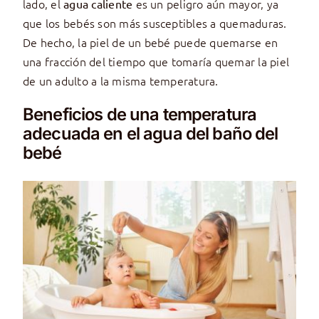
lado, el
es un peligro aún mayor, ya
agua caliente
que los bebés son más susceptibles a quemaduras.
De hecho, la piel de un bebé puede quemarse en
una fracción del tiempo que tomaría quemar la piel
de un adulto a la misma temperatura.
Beneficios de una temperatura
adecuada en el agua del baño del
bebé