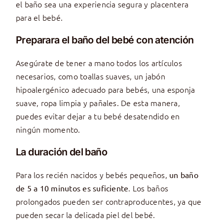
el baño sea una experiencia segura y placentera
para el bebé.
Preparara el baño del bebé con atención
Asegúrate de tener a mano todos los artículos
necesarios, como toallas suaves, un jabón
hipoalergénico adecuado para bebés, una esponja
suave, ropa limpia y pañales. De esta manera,
puedes evitar dejar a tu bebé desatendido en
ningún momento.
La duración del baño
Para los recién nacidos y bebés pequeños,
un baño
. Los baños
de 5 a 10 minutos es suficiente
prolongados pueden ser contraproducentes, ya que
pueden secar la delicada piel del bebé.