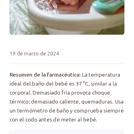
19 de marzo de 2024
La temperatura
Resumen de la farmacéutica:
ideal del baño del bebé es 37 °C, similar a la
corporal. Demasiado fría provoca choque
térmico; demasiado caliente, quemaduras. Usa
un termómetro de baño y comprueba siempre
con el codo antes de meter al bebé.