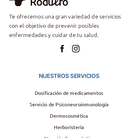
Te ofrecemos una gran variedad de servicios
con el objetivo de prevenir posibles
enfermedades y cuidar de tu salud.
NUESTROS SERVICIOS
Dosificación de medicamentos
Servicio de Psiconeuroinmunología
Dermocosmética
Herboristería