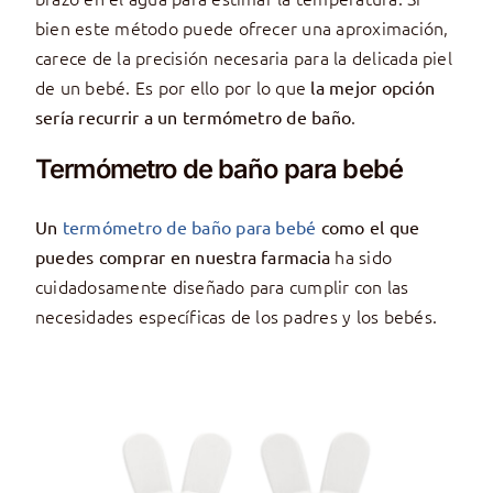
bien este método puede ofrecer una aproximación,
carece de la precisión necesaria para la delicada piel
de un bebé. Es por ello por lo que
la mejor opción
.
sería recurrir a un termómetro de baño
Termómetro de baño para bebé
Un
termómetro de baño para bebé
como el que
ha sido
puedes comprar en nuestra farmacia
cuidadosamente diseñado para cumplir con las
necesidades específicas de los padres y los bebés.