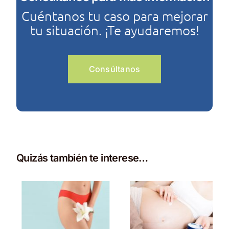
Cuéntanos tu caso para mejorar
tu situación. ¡Te ayudaremos!
Consúltanos
Quizás también te interese…