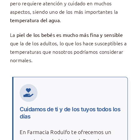
pero requiere atención y cuidado en muchos
aspectos, siendo uno de los más importantes la
.
temperatura del agua
La
piel de los bebés es mucho más fina y sensible
que la de los adultos, lo que los hace susceptibles a
temperaturas que nosotros podríamos considerar
normales.
Cuidamos de ti y de los tuyos todos los
días
En Farmacia Rodulfo te ofrecemos un