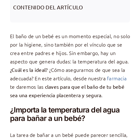
CONTENIDO DEL ARTÍCULO
El baño de un bebé es un momento especial, no solo
por la higiene, sino también por el vínculo que se
crea entre padres e hijos. Sin embargo, hay un
aspecto que genera dudas: la temperatura del agua.
¿Cómo asegurarnos de que sea la
¿Cuál es la ideal?
adecuada? En este artículo, desde nuestra
farmacia
te daremos las
claves para que el baño de tu bebé
.
sea una experiencia placentera y segura
¿Importa la temperatura del agua
para bañar a un bebé?
La tarea de bañar a un bebé puede parecer sencilla,