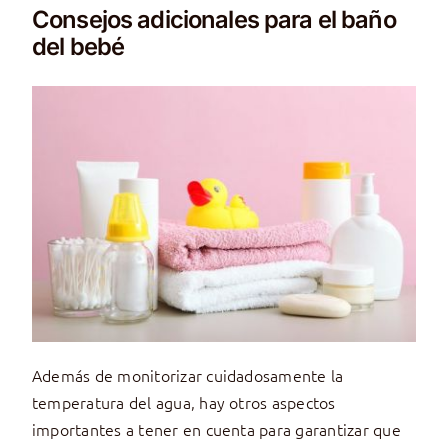
Consejos adicionales para el baño
del bebé
Además de monitorizar cuidadosamente la
temperatura del agua, hay otros aspectos
importantes a tener en cuenta para garantizar que