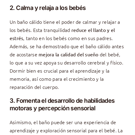
2. Calma y relaja a los bebés
Un baño cálido tiene el poder de calmar y relajar a
los bebés. Esta tranquilidad
reduce el llanto y el
, tanto en los bebés como en sus padres.
estrés
Además, se ha demostrado que el baño cálido antes
de acostarse
del bebé,
mejora la calidad del sueño
lo que a su vez apoya su desarrollo cerebral y físico.
Dormir bien es crucial para el aprendizaje y la
memoria, así como para el crecimiento y la
reparación del cuerpo.
3. Fomenta el desarrollo de habilidades
motoras y percepción sensorial
Asimismo, el baño puede ser una experiencia de
aprendizaje y exploración sensorial para el bebé. La