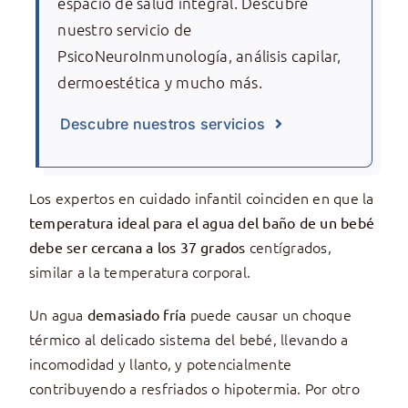
espacio de salud integral. Descubre
nuestro servicio de
PsicoNeuroInmunología, análisis capilar,
dermoestética y mucho más.
Descubre nuestros servicios
Los expertos en cuidado infantil coinciden en que la
temperatura ideal para el agua del baño de un bebé
centígrados,
debe ser cercana a los 37 grados
similar a la temperatura corporal.
Un agua
puede causar un choque
demasiado fría
térmico al delicado sistema del bebé, llevando a
incomodidad y llanto, y potencialmente
contribuyendo a resfriados o hipotermia. Por otro