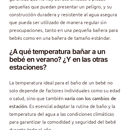
pequeñas que puedan presentar un peligro, y su
construcción duradera y resistente al agua asegura
que pueda ser utilizado de manera regular sin
preocupaciones, tanto en una pequeña bañera para
bebés como en una bañera de tamaño estándar.
¿A qué temperatura bañar a un
bebé en verano? ¿Y en las otras
estaciones?
La temperatura ideal para el baño de un bebé no
solo depende de factores individuales como su edad
o salud, sino que también
varía con los cambios de
. Es esencial adaptar la rutina de baño y la
estación
temperatura del agua a las condiciones climáticas
para garantizar la comodidad y seguridad del bebé
durante todo el año.