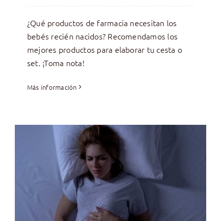
¿Qué productos de farmacia necesitan los
bebés recién nacidos? Recomendamos los
mejores productos para elaborar tu cesta o
set. ¡Toma nota!
Más información