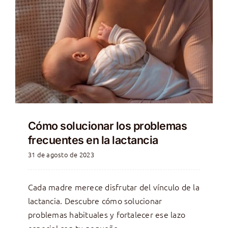
Cómo solucionar los problemas
frecuentes en la lactancia
31 de agosto de 2023
Cada madre merece disfrutar del vínculo de la
lactancia. Descubre cómo solucionar
problemas habituales y fortalecer ese lazo
especial con tu pequeño.