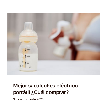
Mejor sacaleches eléctrico
portátil ¿Cuál comprar?
9 de octubre de 2023