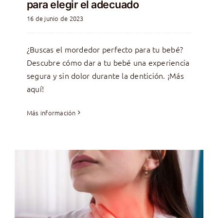
para elegir el adecuado
16 de junio de 2023
¿Buscas el mordedor perfecto para tu bebé?
Descubre cómo dar a tu bebé una experiencia
segura y sin dolor durante la dentición. ¡Más
aquí!
Más información