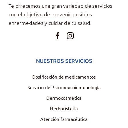
Te ofrecemos una gran variedad de servicios
con el objetivo de prevenir posibles
enfermedades y cuidar de tu salud.
NUESTROS SERVICIOS
Dosificación de medicamentos
Servicio de Psiconeuroinmunología
Dermocosmética
Herboristería
Atención farmacéutica