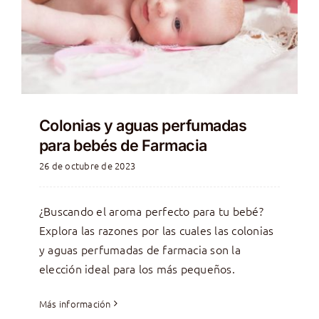
Colonias y aguas perfumadas
para bebés de Farmacia
26 de octubre de 2023
¿Buscando el aroma perfecto para tu bebé?
Explora las razones por las cuales las colonias
y aguas perfumadas de farmacia son la
elección ideal para los más pequeños.
Más información