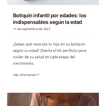
Botiquín infantil por edades: los
indispensables según la edad
11 de septiembre de 2023
¿Sabes qué necesita tu hijo en su botiquín
según su edad? Diseña el kit perfecto para
cuidar de su salud en cada etapa del
crecimiento.
Más información