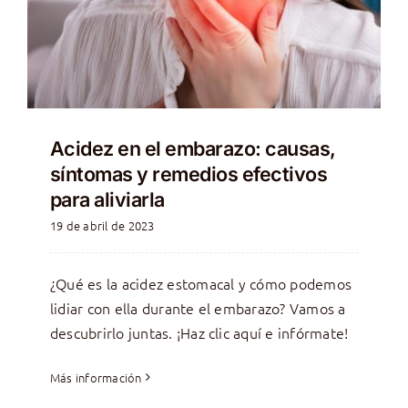
Acidez en el embarazo: causas,
síntomas y remedios efectivos
para aliviarla
19 de abril de 2023
¿Qué es la acidez estomacal y cómo podemos
lidiar con ella durante el embarazo? Vamos a
descubrirlo juntas. ¡Haz clic aquí e infórmate!
Más información