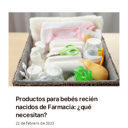
Productos para bebés recién
nacidos de Farmacia: ¿qué
necesitan?
22 de febrero de 2023