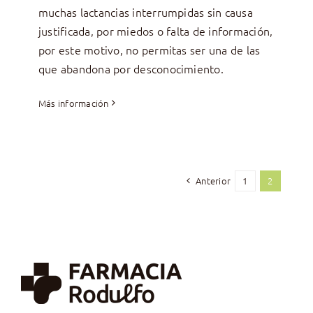
muchas lactancias interrumpidas sin causa
justificada, por miedos o falta de información,
por este motivo, no permitas ser una de las
que abandona por desconocimiento.
Más información
Anterior
1
2