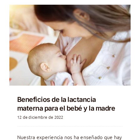
Beneficios de la lactancia
materna para el bebé y la madre
12 de diciembre de 2022
Nuestra experiencia nos ha enseñado que hay