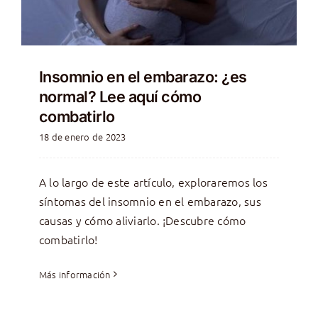
Insomnio en el embarazo: ¿es
normal? Lee aquí cómo
combatirlo
18 de enero de 2023
A lo largo de este artículo, exploraremos los
síntomas del insomnio en el embarazo, sus
causas y cómo aliviarlo. ¡Descubre cómo
combatirlo!
Más información