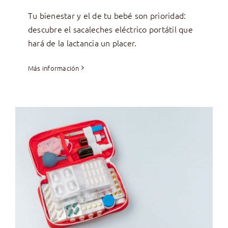
Tu bienestar y el de tu bebé son prioridad:
descubre el sacaleches eléctrico portátil que
hará de la lactancia un placer.
Más información