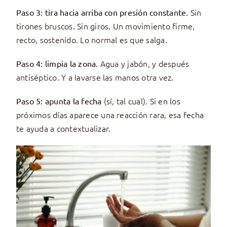
Sin
Paso 3: tira hacia arriba con presión constante.
tirones bruscos. Sin giros. Un movimiento firme,
recto, sostenido. Lo normal es que salga.
Agua y jabón, y después
Paso 4: limpia la zona.
antiséptico. Y a lavarse las manos otra vez.
(sí, tal cual). Si en los
Paso 5: apunta la fecha
próximos días aparece una reacción rara, esa fecha
te ayuda a contextualizar.