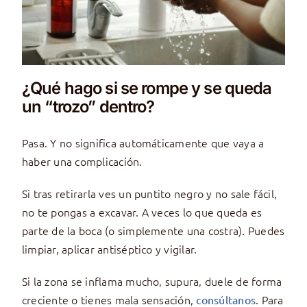
¿Qué hago si se rompe y se queda
un “trozo” dentro?
Pasa. Y no significa automáticamente que vaya a
haber una complicación.
Si tras retirarla ves un puntito negro y no sale fácil,
no te pongas a excavar. A veces lo que queda es
parte de la boca (o simplemente una costra). Puedes
limpiar, aplicar antiséptico y vigilar.
Si la zona se inflama mucho, supura, duele de forma
creciente o tienes mala sensación,
. Para
consúltanos