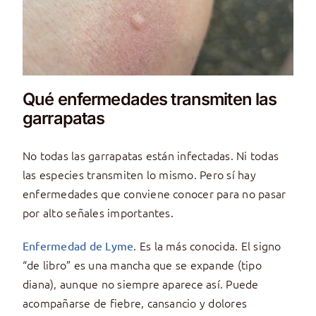
Qué enfermedades transmiten las
garrapatas
No todas las garrapatas están infectadas. Ni todas
las especies transmiten lo mismo. Pero sí hay
enfermedades que conviene conocer para no pasar
por alto señales importantes.
. Es la más conocida. El signo
Enfermedad de Lyme
“de libro” es una mancha que se expande (tipo
diana), aunque no siempre aparece así. Puede
acompañarse de fiebre, cansancio y dolores