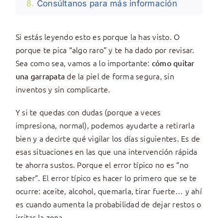
Consúltanos para más información
Si estás leyendo esto es porque la has visto. O
porque te pica “algo raro” y te ha dado por revisar.
Sea como sea, vamos a lo importante:
cómo quitar
de la piel de forma segura, sin
una garrapata
inventos y sin complicarte.
Y si te quedas con dudas (porque a veces
impresiona, normal), podemos ayudarte a retirarla
bien y a decirte qué vigilar los días siguientes. Es de
esas situaciones en las que una intervención rápida
te ahorra sustos. Porque el error típico no es “no
saber”. El error típico es hacer lo primero que se te
ocurre: aceite, alcohol, quemarla, tirar fuerte… y ahí
es cuando aumenta la probabilidad de dejar restos o
irritar la zona.