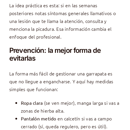
La idea práctica es esta: si en las semanas
posteriores notas síntomas generales llamativos o
una lesión que te llama la atención, consulta y
menciona la picadura. Esa información cambia el
enfoque del profesional.
Prevención: la mejor forma de
evitarlas
La forma más fácil de gestionar una garrapata es
que no llegue a engancharse. Y aquí hay medidas
simples que funcionan:
(se ven mejor), manga larga si vas a
Ropa clara
zonas de hierba alta.
en calcetín si vas a campo
Pantalón metido
cerrado (sí, queda regulero, pero es útil).