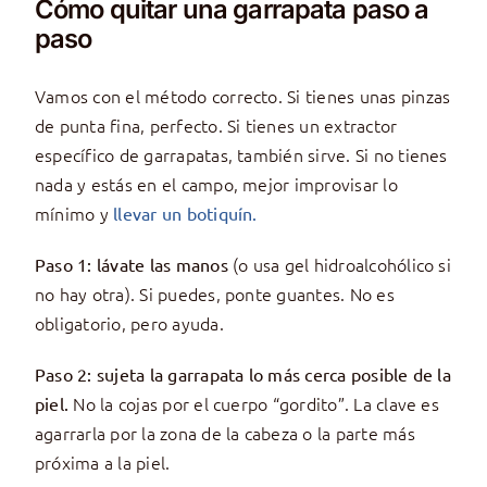
Cómo quitar una garrapata paso a
paso
Vamos con el método correcto. Si tienes unas pinzas
de punta fina, perfecto. Si tienes un extractor
específico de garrapatas, también sirve. Si no tienes
nada y estás en el campo, mejor improvisar lo
mínimo y
llevar un botiquín.
(o usa gel hidroalcohólico si
Paso 1: lávate las manos
no hay otra). Si puedes, ponte guantes. No es
obligatorio, pero ayuda.
Paso 2: sujeta la garrapata lo más cerca posible de la
No la cojas por el cuerpo “gordito”. La clave es
piel.
agarrarla por la zona de la cabeza o la parte más
próxima a la piel.