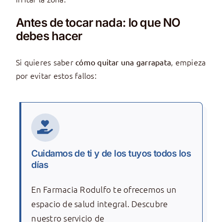
Antes de tocar nada: lo que NO
debes hacer
Si quieres saber
, empieza
cómo quitar una garrapata
por evitar estos fallos:
Cuidamos de ti y de los tuyos todos los
días
En Farmacia Rodulfo te ofrecemos un
espacio de salud integral. Descubre
nuestro servicio de