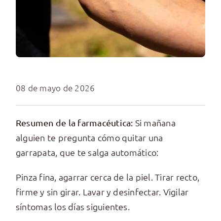
08 de mayo de 2026
Si mañana
Resumen de la farmacéutica:
alguien te pregunta cómo quitar una
garrapata, que te salga automático:
Pinza fina, agarrar cerca de la piel. Tirar recto,
firme y sin girar. Lavar y desinfectar. Vigilar
síntomas los días siguientes.