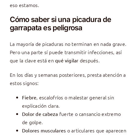
eso estamos.
Cómo saber si una picadura de
garrapata es peligrosa
La mayoría de picaduras no terminan en nada grave.
Pero una parte sí puede transmitir infecciones, así
que la clave está en
después.
qué vigilar
En los días y semanas posteriores, presta atención a
estos signos:
, escalofríos o malestar general sin
Fiebre
explicación clara.
fuerte o cansancio extremo
Dolor de cabeza
de golpe.
o articulares que aparecen
Dolores musculares