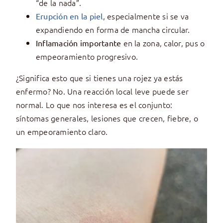
“de la nada”.
, especialmente si se va
Erupción en la piel
expandiendo en forma de mancha circular.
en la zona, calor, pus o
Inflamación importante
empeoramiento progresivo.
¿Significa esto que si tienes una rojez ya estás
enfermo? No. Una reacción local leve puede ser
normal. Lo que nos interesa es el conjunto:
síntomas generales, lesiones que crecen, fiebre, o
un empeoramiento claro.