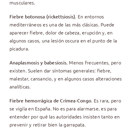
musculares.
. En entornos
Fiebre botonosa (rickettsiosis)
mediterráneos es una de las más clásicas. Puede
aparecer fiebre, dolor de cabeza, erupción y, en
algunos casos, una lesión oscura en el punto de la
picadura.
. Menos frecuentes, pero
Anaplasmosis y babesiosis
existen. Suelen dar síntomas generales: fiebre,
malestar, cansancio, y en algunos casos alteraciones
analíticas.
. Es rara, pero
Fiebre hemorrágica de Crimea-Congo
se vigila en España. No es para alarmarse, es para
entender por qué las autoridades insisten tanto en
prevenir y retirar bien la garrapata.