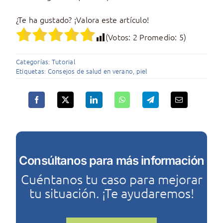
¿Te ha gustado? ¡Valora este artículo!
(Votos:
2
Promedio:
5
)
Categorías:
Tutorial
Etiquetas:
Consejos de salud en verano
,
piel
Consúltanos para más información
Cuéntanos tu caso para mejorar
tu situación. ¡Te ayudaremos!