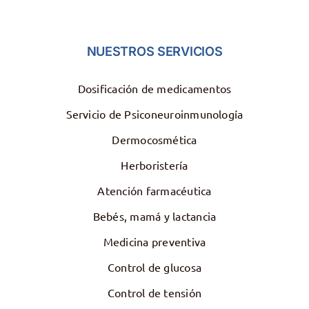
NUESTROS SERVICIOS
Dosificación de medicamentos
Servicio de Psiconeuroinmunología
Dermocosmética
Herboristería
Atención farmacéutica
Bebés, mamá y lactancia
Medicina preventiva
Control de glucosa
Control de tensión