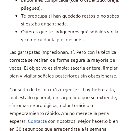
pliegues).
Te preocupa si han quedado restos o no sabes
si estaba enganchada.
Quieres que te indiquemos qué señales vigilar
y cómo cuidar la piel después.
Las garrapatas impresionan, sí. Pero con la técnica
correcta se retiran de forma segura la mayoría de
veces. El objetivo es simple: sacarla entera, limpiar
bien y vigilar señales posteriores sin obsesionarse.
Consulta de forma más urgente si hay fiebre alta,
mal estado general, un sarpullido que se extiende,
síntomas neurológicos, dolor torácico o
empeoramiento rápido. Ahí no merece la pena
esperar.
con nosotros. Mejor hacerlo bien
Contacta
en 30 segundos que arrepentirse a la semana.