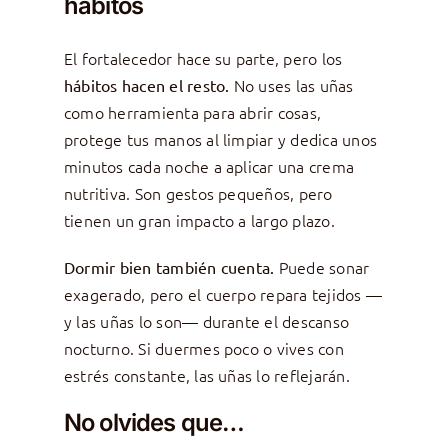
hábitos
El fortalecedor hace su parte, pero los
No uses las uñas
hábitos hacen el resto.
como herramienta para abrir cosas,
protege tus manos al limpiar y dedica unos
minutos cada noche a aplicar una crema
nutritiva. Son gestos pequeños, pero
tienen un gran impacto a largo plazo.
Puede sonar
Dormir bien también cuenta.
exagerado, pero el cuerpo repara tejidos —
y las uñas lo son— durante el descanso
nocturno. Si duermes poco o vives con
estrés constante, las uñas lo reflejarán.
No olvides que…