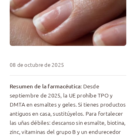
08 de octubre de 2025
Desde
Resumen de la farmacéutica:
septiembre de 2025, la UE prohíbe TPO y
DMTA en esmaltes y geles. Si tienes productos
antiguos en casa, sustitúyelos. Para fortalecer
las uñas débiles: descanso sin esmalte, biotina,
zinc, vitaminas del grupo B y un endurecedor