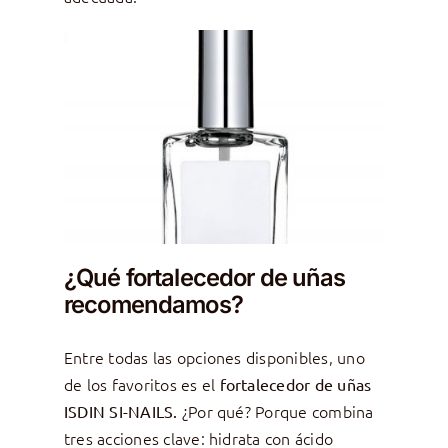
¿Qué fortalecedor de uñas
recomendamos?
Entre todas las opciones disponibles, uno
de los favoritos es el
fortalecedor de uñas
¿Por qué? Porque combina
ISDIN SI-NAILS.
tres acciones clave: hidrata con ácido