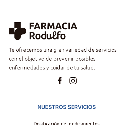
Te ofrecemos una gran variedad de servicios
con el objetivo de prevenir posibles
enfermedades y cuidar de tu salud.
NUESTROS SERVICIOS
Dosificación de medicamentos