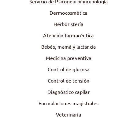
Servicio de Psiconeuroinmunología
Dermocosmética
Herboristería
Atención farmacéutica
Bebés, mamá y lactancia
Medicina preventiva
Control de glucosa
Control de tensión
Diagnóstico capilar
Formulaciones magistrales
Veterinaria