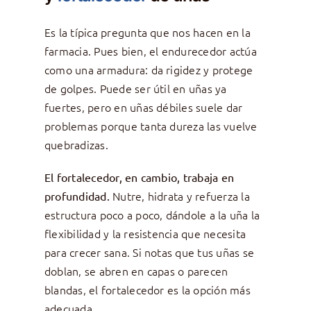
Es la típica pregunta que nos hacen en la
farmacia. Pues bien, el endurecedor actúa
como una armadura: da rigidez y protege
de golpes. Puede ser útil en uñas ya
fuertes, pero en uñas débiles suele dar
problemas porque tanta dureza las vuelve
quebradizas.
El fortalecedor, en cambio, trabaja en
Nutre, hidrata y refuerza la
profundidad.
estructura poco a poco, dándole a la uña la
flexibilidad y la resistencia que necesita
para crecer sana. Si notas que tus uñas se
doblan, se abren en capas o parecen
blandas, el fortalecedor es la opción más
adecuada.