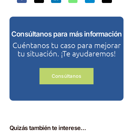
Consúltanos para más información
Cuéntanos tu caso para mejorar
tu situación. ¡Te ayudaremos!
Consúltanos
Quizás también te interese…