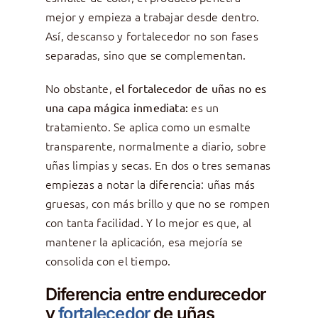
mejor y empieza a trabajar desde dentro.
Así, descanso y fortalecedor no son fases
separadas, sino que se complementan.
No obstante,
el fortalecedor de uñas no es
es un
una capa mágica inmediata:
tratamiento. Se aplica como un esmalte
transparente, normalmente a diario, sobre
uñas limpias y secas. En dos o tres semanas
empiezas a notar la diferencia: uñas más
gruesas, con más brillo y que no se rompen
con tanta facilidad. Y lo mejor es que, al
mantener la aplicación, esa mejoría se
consolida con el tiempo.
Diferencia entre endurecedor
y
fortalecedor
de uñas