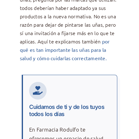
todos deberían haber adaptado ya sus
productos a la nueva normativa. No es una
razón para dejar de pintarse las uñas, pero
sí una invitación a fijarse más en lo que te
aplicas. Aquí te explicamos también
por
qué es tan importante las uñas para la
salud y cómo cuidarlas correctamente.
Cuidamos de ti y de los tuyos
todos los días
En Farmacia Rodulfo te
ofrecemos un espacio de salud