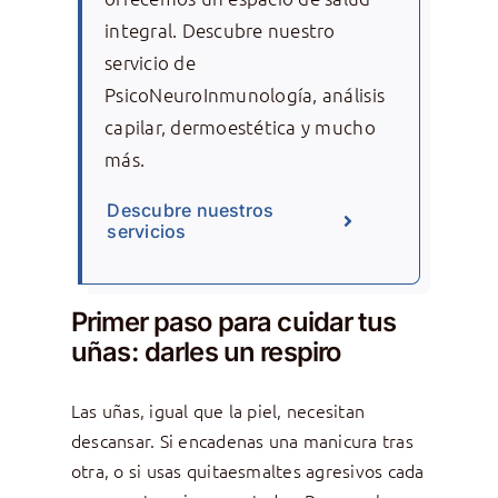
integral. Descubre nuestro
servicio de
PsicoNeuroInmunología, análisis
capilar, dermoestética y mucho
más.
Descubre nuestros
servicios
Primer paso para cuidar tus
uñas: darles un respiro
Las uñas, igual que la piel, necesitan
descansar. Si encadenas una manicura tras
otra, o si usas quitaesmaltes agresivos cada