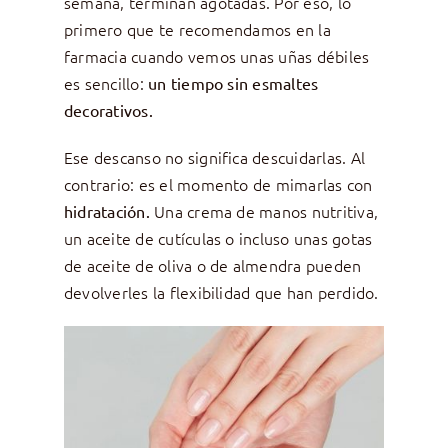
semana, terminan agotadas. Por eso, lo
primero que te recomendamos en la
farmacia cuando vemos unas uñas débiles
es sencillo:
un tiempo sin esmaltes
decorativos.
Ese descanso no significa descuidarlas. Al
contrario: es el momento de mimarlas con
Una crema de manos nutritiva,
hidratación.
un aceite de cutículas o incluso unas gotas
de aceite de oliva o de almendra pueden
devolverles la flexibilidad que han perdido.