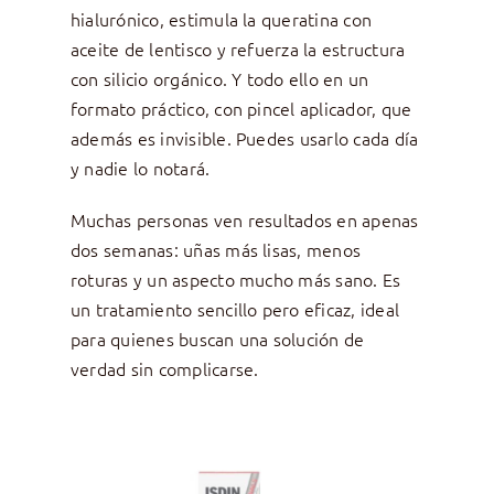
hialurónico, estimula la queratina con
aceite de lentisco y refuerza la estructura
con silicio orgánico. Y todo ello en un
formato práctico, con pincel aplicador, que
además es invisible. Puedes usarlo cada día
y nadie lo notará.
Muchas personas ven resultados en apenas
dos semanas: uñas más lisas, menos
roturas y un aspecto mucho más sano. Es
un tratamiento sencillo pero eficaz, ideal
para quienes buscan una solución de
verdad sin complicarse.