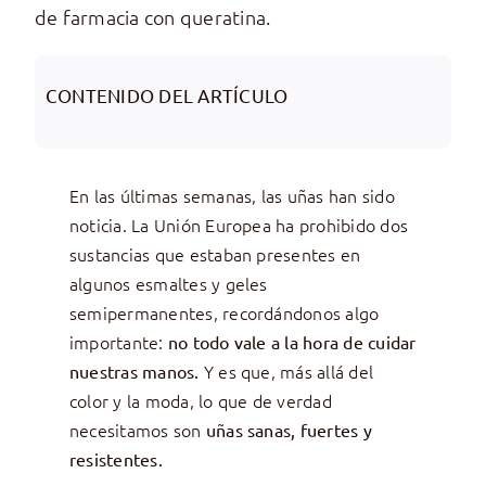
de farmacia con queratina.
CONTENIDO DEL ARTÍCULO
En las últimas semanas, las uñas han sido
noticia. La Unión Europea ha prohibido dos
sustancias que estaban presentes en
algunos esmaltes y geles
semipermanentes, recordándonos algo
importante:
no todo vale a la hora de cuidar
Y es que, más allá del
nuestras manos.
color y la moda, lo que de verdad
necesitamos son
uñas sanas, fuertes y
resistentes.