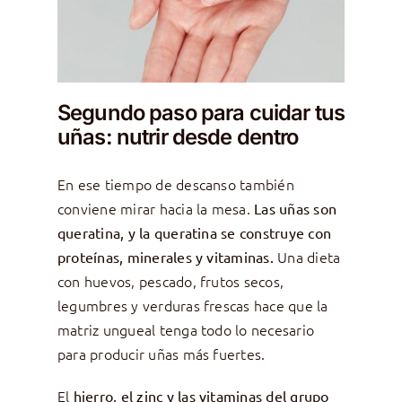
Segundo paso para cuidar tus
uñas: nutrir desde dentro
En ese tiempo de descanso también
conviene mirar hacia la mesa.
Las uñas son
queratina, y la queratina se construye con
Una dieta
proteínas, minerales y vitaminas.
con huevos, pescado, frutos secos,
legumbres y verduras frescas hace que la
matriz ungueal tenga todo lo necesario
para producir uñas más fuertes.
El
hierro, el zinc y las vitaminas del grupo