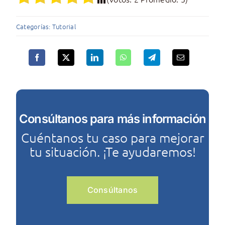
Categorías:
Tutorial
Consúltanos para más información
Cuéntanos tu caso para mejorar
tu situación. ¡Te ayudaremos!
Consúltanos