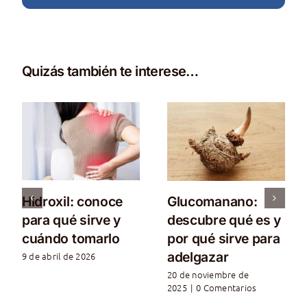
Quizás también te interese…
Hidroxil: conoce
Glucomanano:
para qué sirve y
descubre qué es y
cuándo tomarlo
por qué sirve para
adelgazar
9 de abril de 2026
20 de noviembre de
2025
|
0 Comentarios