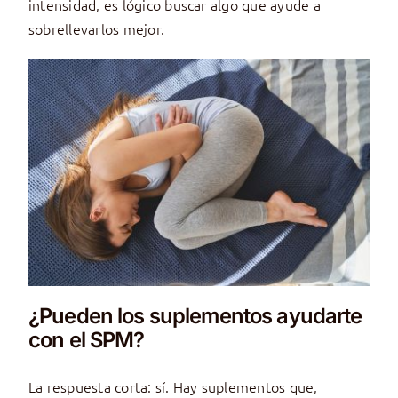
intensidad, es lógico buscar algo que ayude a
sobrellevarlos mejor.
¿Pueden los suplementos ayudarte
con el SPM?
La respuesta corta: sí. Hay suplementos que,