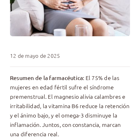
12 de mayo de 2025
El 75% de las
Resumen de la farmacéutica:
mujeres en edad fértil sufre el síndrome
premenstrual. El magnesio alivia calambres e
irritabilidad, la vitamina B6 reduce la retención
y el ánimo bajo, y el omega-3 disminuye la
inflamación. Juntos, con constancia, marcan
una diferencia real.