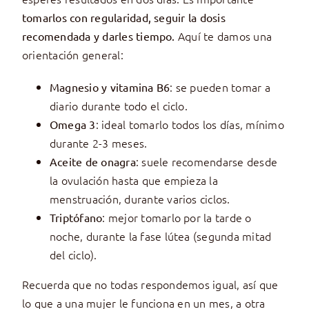
tomarlos con regularidad, seguir la dosis
Aquí te damos una
recomendada y darles tiempo.
orientación general:
: se pueden tomar a
Magnesio y vitamina B6
diario durante todo el ciclo.
: ideal tomarlo todos los días, mínimo
Omega 3
durante 2-3 meses.
: suele recomendarse desde
Aceite de onagra
la ovulación hasta que empieza la
menstruación, durante varios ciclos.
: mejor tomarlo por la tarde o
Triptófano
noche, durante la fase lútea (segunda mitad
del ciclo).
Recuerda que no todas respondemos igual, así que
lo que a una mujer le funciona en un mes, a otra