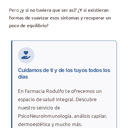
Pero
¿y si no tuviera que ser así? ¿Y si existieran
formas de suavizar esos síntomas y recuperar un
poco de equilibrio?
Cuidamos de ti y de los tuyos todos los
días
En Farmacia Rodulfo te ofrecemos un
espacio de salud integral. Descubre
nuestro servicio de
PsicoNeuroInmunología, análisis capilar,
dermoestética y mucho más.