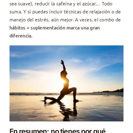
sea suave), reducir la cafeína y el azúcar… Todo
suma. Y si puedes incluir técnicas de relajación o de
manejo del estrés, aún mejor. A veces, el combo de
hábitos + suplementación marca una gran
diferencia.
En resumen: no tienes por qué