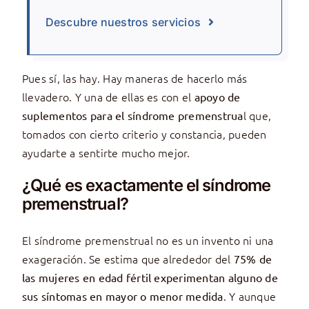
Descubre nuestros servicios
Pues sí, las hay. Hay maneras de hacerlo más
llevadero. Y una de ellas es con el
apoyo de
l que,
suplementos para el síndrome premenstrua
tomados con cierto criterio y constancia, pueden
ayudarte a sentirte mucho mejor.
¿Qué es exactamente el síndrome
premenstrual?
El síndrome premenstrual no es un invento ni una
exageración. Se estima que alrededor del
75% de
las mujeres en edad fértil experimentan alguno de
. Y aunque
sus síntomas en mayor o menor medida