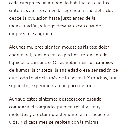
cada cuerpo es un mundo, lo habitual es que los
síntomas aparezcan en la segunda mitad del ciclo,
desde la ovulación hasta justo antes de la
menstruación, y luego desaparezcan cuando
empieza el sangrado.
Algunas mujeres sienten
: dolor
molestias físicas
abdominal, tensión en los pechos, retención de
líquidos o cansancio. Otras notan más los
cambios
, la tristeza, la ansiedad o esa sensación de
de humor
que todo te afecta más de lo normal. Y muchas, por
supuesto, experimentan un poco de todo.
Aunque
estos síntomas desaparecen cuando
, pueden resultar muy
comienza el sangrado
molestos y afectar notablemente a la calidad de
vida. Y si cada mes se repiten con la misma