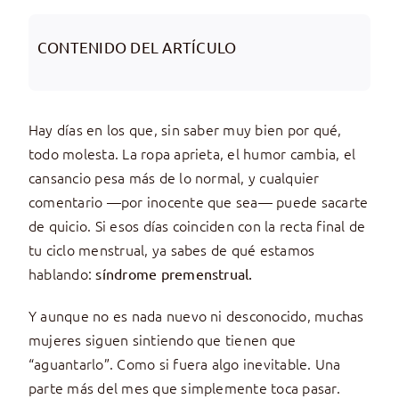
CONTENIDO DEL ARTÍCULO
Hay días en los que, sin saber muy bien por qué,
todo molesta. La ropa aprieta, el humor cambia, el
cansancio pesa más de lo normal, y cualquier
comentario —por inocente que sea— puede sacarte
de quicio. Si esos días coinciden con la recta final de
tu ciclo menstrual, ya sabes de qué estamos
hablando:
síndrome premenstrual.
Y aunque no es nada nuevo ni desconocido, muchas
mujeres siguen sintiendo que tienen que
“aguantarlo”. Como si fuera algo inevitable. Una
parte más del mes que simplemente toca pasar.