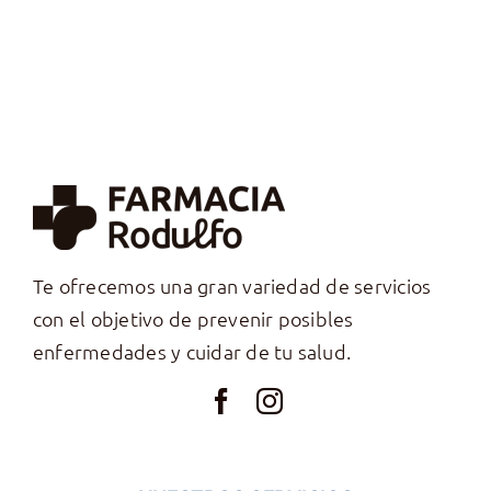
Te ofrecemos una gran variedad de servicios
con el objetivo de prevenir posibles
enfermedades y cuidar de tu salud.