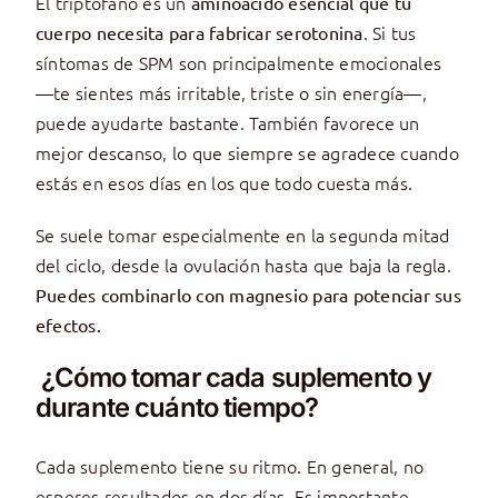
El triptófano es un
aminoácido esencial que tu
. Si tus
cuerpo necesita para fabricar serotonina
síntomas de SPM son principalmente emocionales
—te sientes más irritable, triste o sin energía—,
puede ayudarte bastante. También favorece un
mejor descanso, lo que siempre se agradece cuando
estás en esos días en los que todo cuesta más.
Se suele tomar especialmente en la segunda mitad
del ciclo, desde la ovulación hasta que baja la regla.
Puedes combinarlo con magnesio para potenciar sus
efectos.
¿Cómo tomar cada suplemento y
durante cuánto tiempo?
Cada suplemento tiene su ritmo. En general, no
esperes resultados en dos días. Es importante