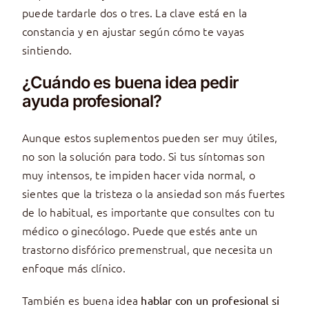
puede tardarle dos o tres. La clave está en la
constancia y en ajustar según cómo te vayas
sintiendo.
¿Cuándo es buena idea pedir
ayuda profesional?
Aunque estos suplementos pueden ser muy útiles,
no son la solución para todo. Si tus síntomas son
muy intensos, te impiden hacer vida normal, o
sientes que la tristeza o la ansiedad son más fuertes
de lo habitual, es importante que consultes con tu
médico o ginecólogo. Puede que estés ante un
trastorno disfórico premenstrual, que necesita un
enfoque más clínico.
También es buena idea
hablar con un profesional si