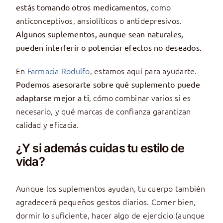
, como
estás tomando otros medicamentos
anticonceptivos, ansiolíticos o antidepresivos.
Algunos suplementos, aunque sean naturales,
pueden interferir o potenciar efectos no deseados.
En
Farmacia Rodulfo
, estamos aquí para ayudarte.
Podemos asesorarte sobre qué suplemento puede
, cómo combinar varios si es
adaptarse mejor a ti
necesario, y qué marcas de confianza garantizan
calidad y eficacia.
¿Y si además cuidas tu estilo de
vida?
Aunque los suplementos ayudan, tu cuerpo también
agradecerá pequeños gestos diarios. Comer bien,
dormir lo suficiente, hacer algo de ejercicio (aunque