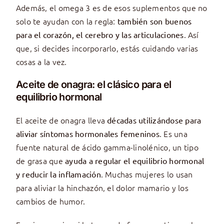
Además, el omega 3 es de esos suplementos que no
solo te ayudan con la regla:
también son buenos
. Así
para el corazón, el cerebro y las articulaciones
que, si decides incorporarlo, estás cuidando varias
cosas a la vez.
Aceite de onagra: el clásico para el
equilibrio hormonal
El aceite de onagra lleva
décadas utilizándose para
. Es una
aliviar síntomas hormonales femeninos
fuente natural de ácido gamma-linolénico, un tipo
de grasa que
ayuda a regular el equilibrio hormonal
. Muchas mujeres lo usan
y reducir la inflamación
para aliviar la hinchazón, el dolor mamario y los
cambios de humor.