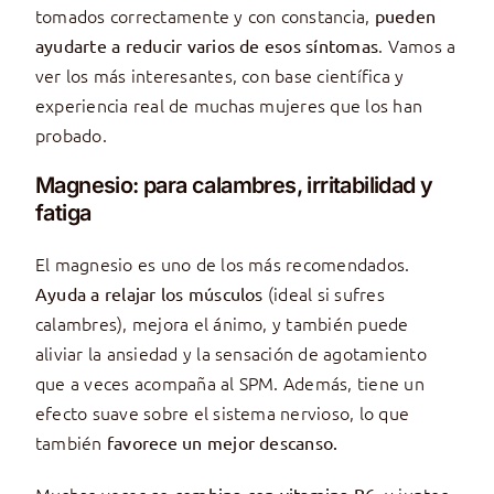
tomados correctamente y con constancia,
pueden
. Vamos a
ayudarte a reducir varios de esos síntomas
ver los más interesantes, con base científica y
experiencia real de muchas mujeres que los han
probado.
Magnesio: para calambres, irritabilidad y
fatiga
El magnesio es uno de los más recomendados.
(ideal si sufres
Ayuda a relajar los músculos
calambres), mejora el ánimo, y también puede
aliviar la ansiedad y la sensación de agotamiento
que a veces acompaña al SPM. Además, tiene un
efecto suave sobre el sistema nervioso, lo que
también
favorece un mejor descanso.