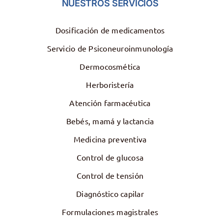
NUESTROS SERVICIOS
Dosificación de medicamentos
Servicio de Psiconeuroinmunología
Dermocosmética
Herboristería
Atención farmacéutica
Bebés, mamá y lactancia
Medicina preventiva
Control de glucosa
Control de tensión
Diagnóstico capilar
Formulaciones magistrales