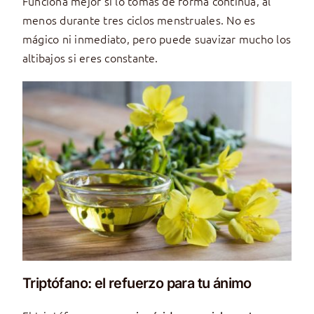
Funciona mejor si lo tomas de forma continua, al
menos durante tres ciclos menstruales. No es
mágico ni inmediato, pero puede suavizar mucho los
altibajos si eres constante.
Triptófano: el refuerzo para tu ánimo